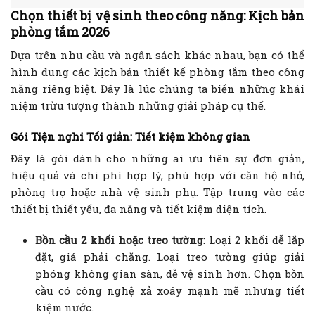
Chọn thiết bị vệ sinh theo công năng: Kịch bản
phòng tắm 2026
Dựa trên nhu cầu và ngân sách khác nhau, bạn có thể
hình dung các kịch bản thiết kế phòng tắm theo công
năng riêng biệt. Đây là lúc chúng ta biến những khái
niệm trừu tượng thành những giải pháp cụ thể.
Gói Tiện nghi Tối giản: Tiết kiệm không gian
Đây là gói dành cho những ai ưu tiên sự đơn giản,
hiệu quả và chi phí hợp lý, phù hợp với căn hộ nhỏ,
phòng trọ hoặc nhà vệ sinh phụ. Tập trung vào các
thiết bị thiết yếu, đa năng và tiết kiệm diện tích.
Bồn cầu 2 khối hoặc treo tường:
Loại 2 khối dễ lắp
đặt, giá phải chăng. Loại treo tường giúp giải
phóng không gian sàn, dễ vệ sinh hơn. Chọn bồn
cầu có công nghệ xả xoáy mạnh mẽ nhưng tiết
kiệm nước.