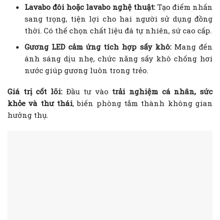
Lavabo đôi hoặc lavabo nghệ thuật:
Tạo điểm nhấn
sang trọng, tiện lợi cho hai người sử dụng đồng
thời. Có thể chọn chất liệu đá tự nhiên, sứ cao cấp.
Gương LED cảm ứng tích hợp sấy khô:
Mang đến
ánh sáng dịu nhẹ, chức năng sấy khô chống hơi
nước giúp gương luôn trong trẻo.
Giá trị cốt lõi:
Đầu tư vào
trải nghiệm cá nhân, sức
khỏe và thư thái
, biến phòng tắm thành không gian
hưởng thụ.