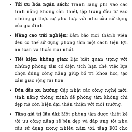
Tối ưu hóa ngân sách:
Tránh lãng phí vào các
tính năng không cần thiết, tập trung đầu tư vào
những gì thực sự phù hợp với nhu cầu sử dụng
của gia đình.
Nâng cao trải nghiệm:
Đảm bảo mọi thành viên
đều có thể sử dụng phòng tắm một cách tiện lợi,
an toàn và thoải mái nhất.
Tiết kiệm không gian:
Đặc biệt quan trọng với
những phòng tắm có diện tích hạn chế, việc lựa
chọn đúng công năng giúp bố trí khoa học, tạo
cảm giác rộng rãi hơn.
Đón đầu xu hướng:
Cập nhật các công nghệ mới,
tính năng thông minh để phòng tắm không chỉ
đẹp mà còn hiện đại, thân thiện với môi trường.
Tăng giá trị lâu dài:
Một phòng tắm được thiết kế
tối ưu công năng sẽ bền đẹp và đáp ứng tốt nhu
cầu sử dụng trong nhiều năm tới, tăng ROI cho