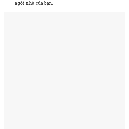
ngôi nhà của bạn.