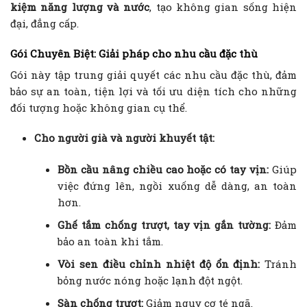
kiệm năng lượng và nước
, tạo không gian sống hiện
đại, đẳng cấp.
Gói Chuyên Biệt: Giải pháp cho nhu cầu đặc thù
Gói này tập trung giải quyết các nhu cầu đặc thù, đảm
bảo sự an toàn, tiện lợi và tối ưu diện tích cho những
đối tượng hoặc không gian cụ thể.
Cho người già và người khuyết tật:
Bồn cầu nâng chiều cao hoặc có tay vịn:
Giúp
việc đứng lên, ngồi xuống dễ dàng, an toàn
hơn.
Ghế tắm chống trượt, tay vịn gắn tường:
Đảm
bảo an toàn khi tắm.
Vòi sen điều chỉnh nhiệt độ ổn định:
Tránh
bỏng nước nóng hoặc lạnh đột ngột.
Sàn chống trượt:
Giảm nguy cơ té ngã.