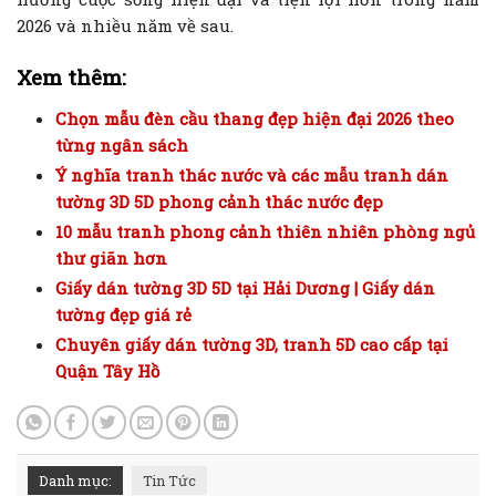
2026 và nhiều năm về sau.
Xem thêm:
Chọn mẫu đèn cầu thang đẹp hiện đại 2026 theo
từng ngân sách
Ý nghĩa tranh thác nước và các mẫu tranh dán
tường 3D 5D phong cảnh thác nước đẹp
10 mẫu tranh phong cảnh thiên nhiên phòng ngủ
thư giãn hơn
Giấy dán tường 3D 5D tại Hải Dương | Giấy dán
tường đẹp giá rẻ
Chuyên giấy dán tường 3D, tranh 5D cao cấp tại
Quận Tây Hồ
Danh mục:
Tin Tức