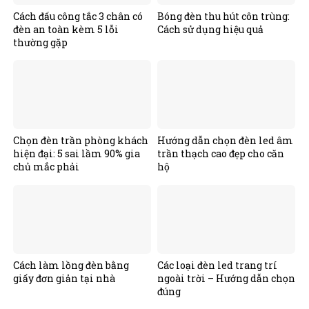
Cách đấu công tắc 3 chân có
Bóng đèn thu hút côn trùng:
đèn an toàn kèm 5 lỗi
Cách sử dụng hiệu quả
thường gặp
Chọn đèn trần phòng khách
Hướng dẫn chọn đèn led âm
hiện đại: 5 sai lầm 90% gia
trần thạch cao đẹp cho căn
chủ mắc phải
hộ
Cách làm lồng đèn bằng
Các loại đèn led trang trí
giấy đơn giản tại nhà
ngoài trời – Hướng dẫn chọn
đúng