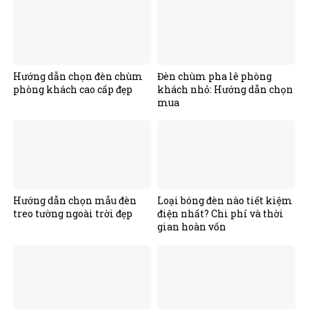
Hướng dẫn chọn đèn chùm
Đèn chùm pha lê phòng
phòng khách cao cấp đẹp
khách nhỏ: Hướng dẫn chọn
mua
Hướng dẫn chọn mẫu đèn
Loại bóng đèn nào tiết kiệm
treo tường ngoài trời đẹp
điện nhất? Chi phí và thời
gian hoàn vốn