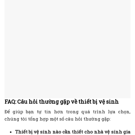
FAQ: Câu hỏi thường gặp về thiết bị vệ sinh
Để giúp bạn tự tin hơn trong quá trình lựa chọn,
chúng tôi tổng hợp một số câu hỏi thường gặp:
Thiết bị vệ sinh nào cần thiết cho nhà vệ sinh gia