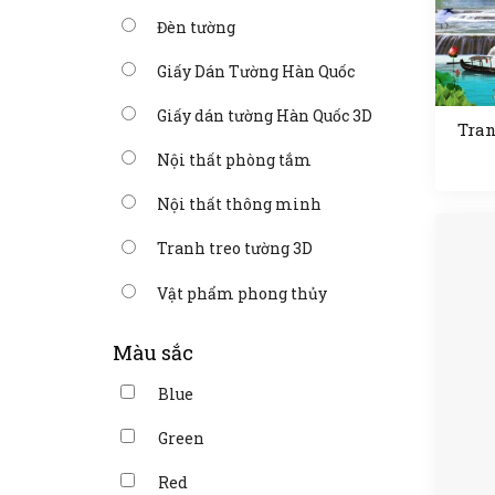
Đèn tường
Giấy Dán Tường Hàn Quốc
Giấy dán tường Hàn Quốc 3D
Tran
Nội thất phòng tắm
Nội thất thông minh
Tranh treo tường 3D
Vật phẩm phong thủy
Màu sắc
Blue
Green
Red