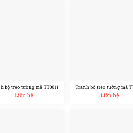
h bộ treo tường mã TT0011
Tranh bộ treo tường mã T
Liên hệ
Liên hệ