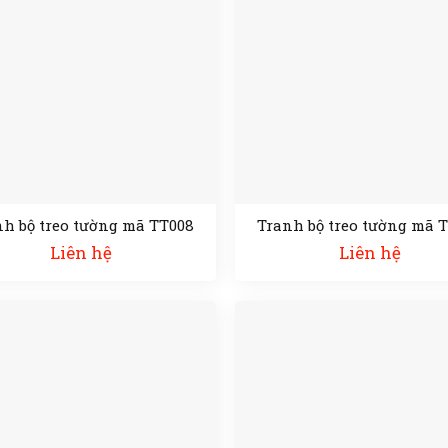
nh bộ treo tường mã TT008
Tranh bộ treo tường mã 
Liên hệ
Liên hệ