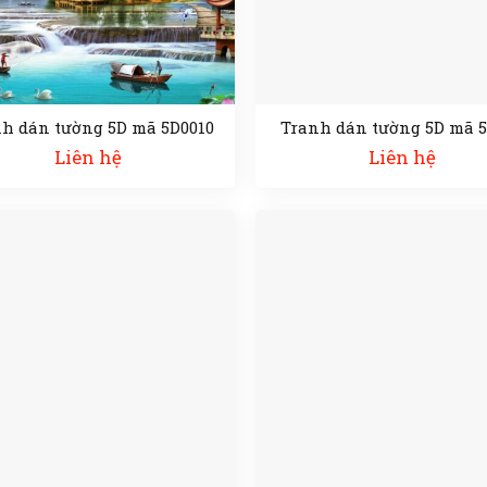
h dán tường 5D mã 5D0010
Tranh dán tường 5D mã 
Liên hệ
Liên hệ