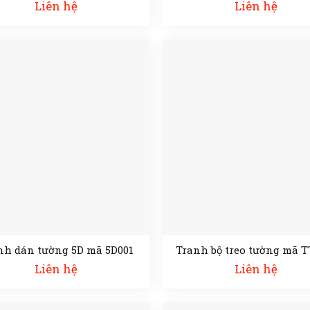
Liên hệ
Liên hệ
nh dán tường 5D mã 5D001
Tranh bộ treo tường mã T
Liên hệ
Liên hệ