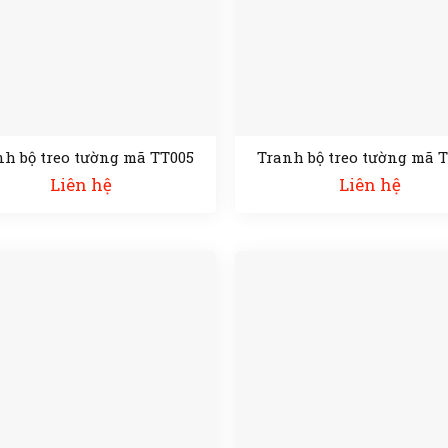
nh bộ treo tường mã TT005
Tranh bộ treo tường mã 
Liên hệ
Liên hệ