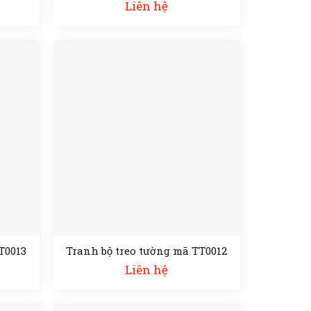
Liên hệ
T0013
Tranh bộ treo tường mã TT0012
Liên hệ