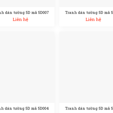
nh dán tường 5D mã 5D007
Tranh dán tường 5D mã 
Liên hệ
Liên hệ
nh dán tường 5D mã 5D004
Tranh dán tường 5D mã 