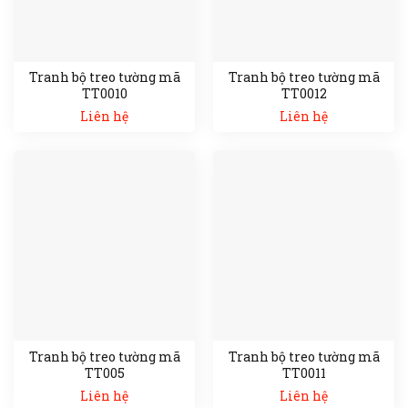
Tranh bộ treo tường mã
Tranh bộ treo tường mã
TT0010
TT0012
Liên hệ
Liên hệ
Tranh bộ treo tường mã
Tranh bộ treo tường mã
TT005
TT0011
Liên hệ
Liên hệ