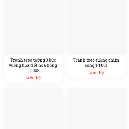
Tranh treo tường 3 bức
Tranh treo tường chim
vuông họa tiết hoa hồng
công TT001
TT002
Liên hệ
Liên hệ