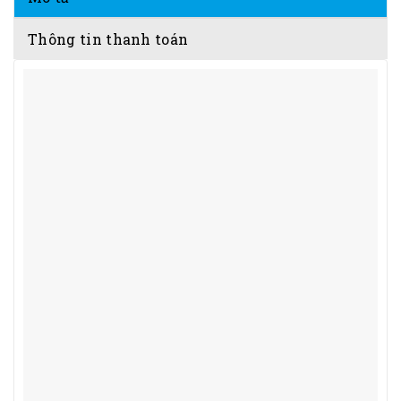
Thông tin thanh toán