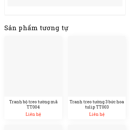
Sản phẩm tương tự
Tranh bộ treo tường mã
Tranh treo tường 3 bức hoa
TT004
tulip TT003
Liên hệ
Liên hệ