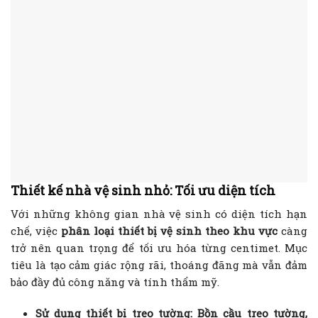
Thiết kế nhà vệ sinh nhỏ: Tối ưu diện tích
Với những không gian nhà vệ sinh có diện tích hạn
chế, việc
phân loại thiết bị vệ sinh theo khu vực
càng
trở nên quan trọng để tối ưu hóa từng centimet. Mục
tiêu là tạo cảm giác rộng rãi, thoáng đãng mà vẫn đảm
bảo đầy đủ công năng và tính thẩm mỹ.
Sử dụng thiết bị treo tường:
Bồn cầu treo tường,