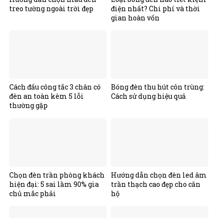
treo tường ngoài trời đẹp
điện nhất? Chi phí và thời
gian hoàn vốn
Cách đấu công tắc 3 chân có
Bóng đèn thu hút côn trùng:
đèn an toàn kèm 5 lỗi
Cách sử dụng hiệu quả
thường gặp
Chọn đèn trần phòng khách
Hướng dẫn chọn đèn led âm
hiện đại: 5 sai lầm 90% gia
trần thạch cao đẹp cho căn
chủ mắc phải
hộ