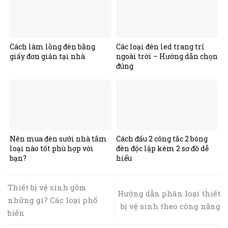
Cách làm lồng đèn bằng
Các loại đèn led trang trí
giấy đơn giản tại nhà
ngoài trời – Hướng dẫn chọn
đúng
Nên mua đèn sưởi nhà tắm
Cách đấu 2 công tắc 2 bóng
loại nào tốt phù hợp với
đèn độc lập kèm 2 sơ đồ dễ
bạn?
hiểu
Thiết bị vệ sinh gồm
Hướng dẫn phân loại thiết
những gì? Các loại phổ
bị vệ sinh theo công năng
biến