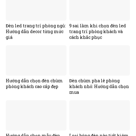
Đèn led trang trí phòng ngủ:
9 sai lầm khi chọn đèn led
Hướng dẫn decor từng mức
trang trí phòng khách và
giá
cách khắc phục
Hướng dẫn chọn đèn chùm
Đèn chùm pha lê phòng
phòng khách cao cấp đẹp
khách nhỏ: Hướng dẫn chọn
mua
Hướng dẫn chọn mẫu đèn
Loại bóng đèn nào tiết kiệm