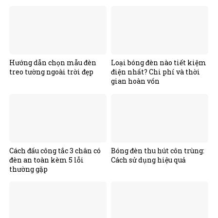
Hướng dẫn chọn mẫu đèn
Loại bóng đèn nào tiết kiệm
treo tường ngoài trời đẹp
điện nhất? Chi phí và thời
gian hoàn vốn
Cách đấu công tắc 3 chân có
Bóng đèn thu hút côn trùng:
đèn an toàn kèm 5 lỗi
Cách sử dụng hiệu quả
thường gặp