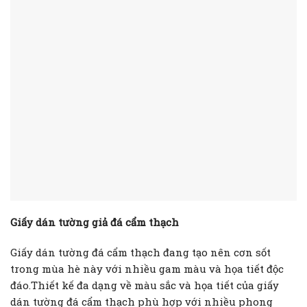
Giấy dán tường giả đá cẩm thạch
Giấy dán tường đá cẩm thạch đang tạo nên cơn sốt
trong mùa hè này với nhiều gam màu và họa tiết độc
đáo.Thiết kế đa dạng về màu sắc và họa tiết của giấy
dán tường đá cẩm thạch phù hợp với nhiều phong