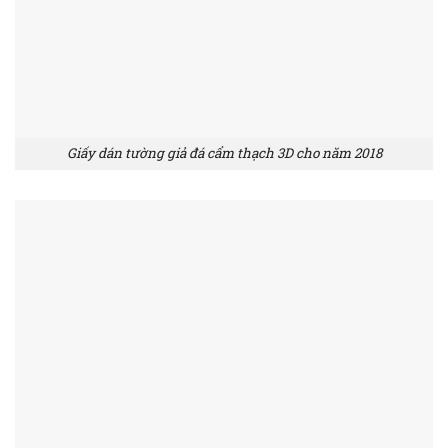
Giấy dán tường giả đá cẩm thạch 3D cho năm 2018