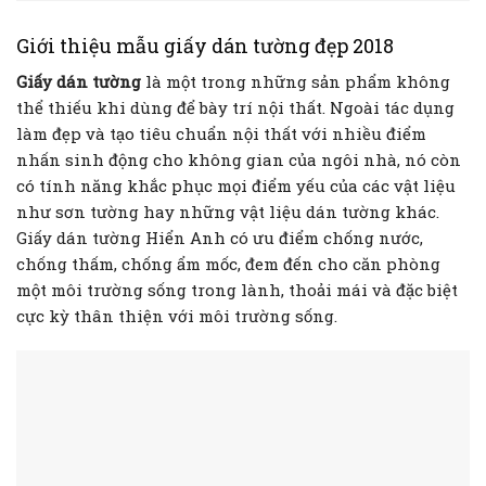
Giới thiệu mẫu giấy dán tường đẹp 2018
Giấy dán tường
là một trong những sản phẩm không
thể thiếu khi dùng để bày trí nội thất. Ngoài tác dụng
làm đẹp và tạo tiêu chuẩn nội thất với nhiều điểm
nhấn sinh động cho không gian của ngôi nhà, nó còn
có tính năng khắc phục mọi điểm yếu của các vật liệu
như sơn tường hay những vật liệu dán tường khác.
Giấy dán tường Hiển Anh có ưu điểm chống nước,
chống thấm, chống ẩm mốc, đem đến cho căn phòng
một môi trường sống trong lành, thoải mái và đặc biệt
cực kỳ thân thiện với môi trường sống.