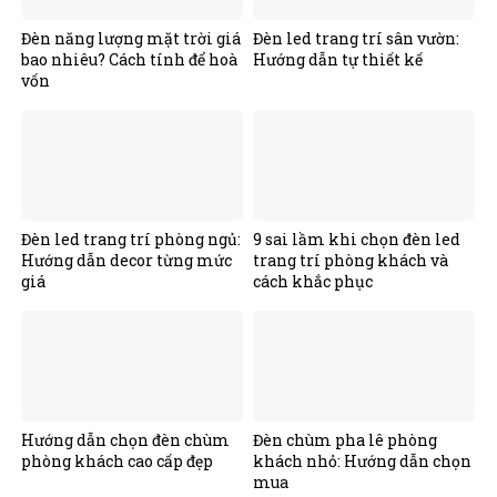
Đèn năng lượng mặt trời giá
Đèn led trang trí sân vườn:
bao nhiêu? Cách tính để hoà
Hướng dẫn tự thiết kế
vốn
Đèn led trang trí phòng ngủ:
9 sai lầm khi chọn đèn led
Hướng dẫn decor từng mức
trang trí phòng khách và
giá
cách khắc phục
Hướng dẫn chọn đèn chùm
Đèn chùm pha lê phòng
phòng khách cao cấp đẹp
khách nhỏ: Hướng dẫn chọn
mua