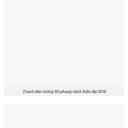
Tranh dán tường 5D phong cảnh hiện đại 2018