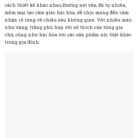
cách thiết kế khác nhau.Đường nét vân đá tự nhiên,
mềm mại tạo cảm giác hài hòa, dễ chịu mang đến cảm
nhận rõ ràng về chiều sâu không gian. Với nhiều màu
như vàng, trắng phù hợp với sở thích của từng gia
chủ, cũng như hài hòa với các sản phẩm nội thất khác
trong gia đình.