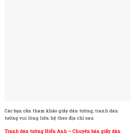
Các bạn cần tham khảo giấy dán tường, tranh dán
tường vui lòng liên hệ theo địa chỉ sau:
Tranh dán tường Hiển Anh
– Chuyên bán giấy dán