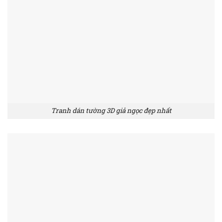
Tranh dán tường 3D giả ngọc đẹp nhất