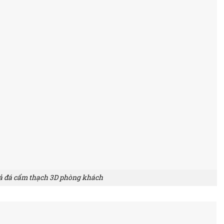
iả đá cẩm thạch 3D phòng khách