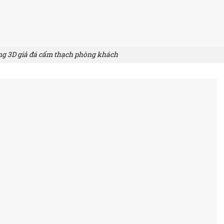
ng 3D giả đá cẩm thạch phòng khách