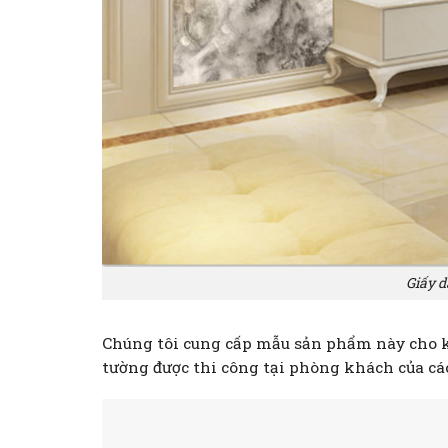
Giấy d
Chúng tôi cung cấp mẫu sản phẩm này cho k
tường được thi công tại phòng khách của các