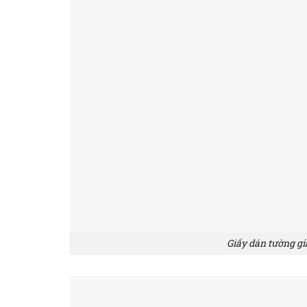
Giấy dán tường g