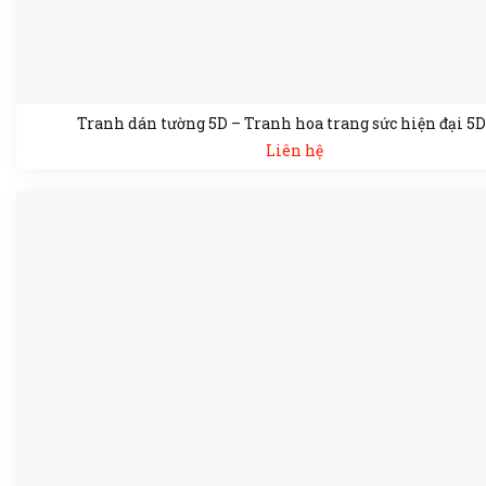
Tranh dán tường 5D – Tranh hoa trang sức hiện đại 5
Liên hệ