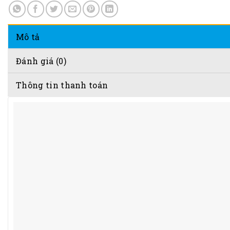
Mô tả
Đánh giá (0)
Thông tin thanh toán