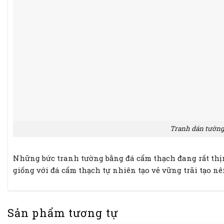
Tranh dán tường
Những bức tranh tường bằng đá cẩm thạch đang rất thị
giống với đá cẩm thạch tự nhiên tạo vẻ vững trãi tạo n
Sản phẩm tương tự