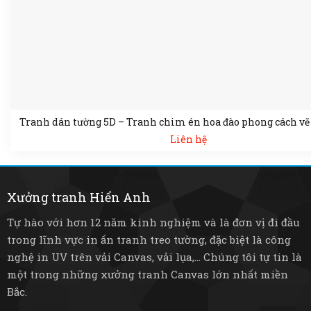
Tranh dán tường 5D – Tranh chim én hoa đào phong cách vẽ 
Liên hệ
Xưởng tranh Hiển Anh
Tự hào với hơn 12 năm kinh nghiệm và là đơn vị đi đầu
trong lĩnh vực in ấn tranh treo tường, đặc biệt là công
nghệ in UV trên vải Canvas, vải lụa,... Chúng tôi tự tin là
một trong những xưởng tranh Canvas lớn nhất miền
Bắc.