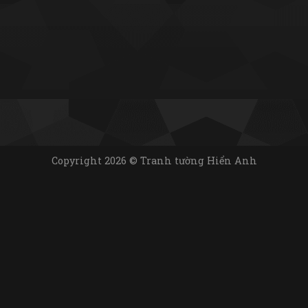
Copyright 2026 © Tranh tường Hiển Anh