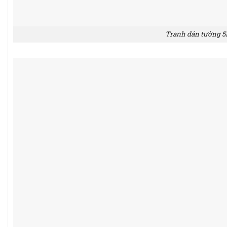
Tranh dán tường 5