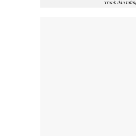
Tranh dán tườn