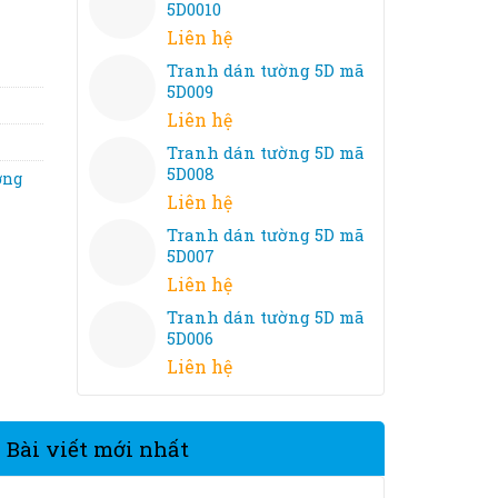
5D0010
Liên hệ
Tranh dán tường 5D mã
5D009
Liên hệ
Tranh dán tường 5D mã
5D008
ờng
Liên hệ
Tranh dán tường 5D mã
5D007
Liên hệ
Tranh dán tường 5D mã
5D006
Liên hệ
Bài viết mới nhất