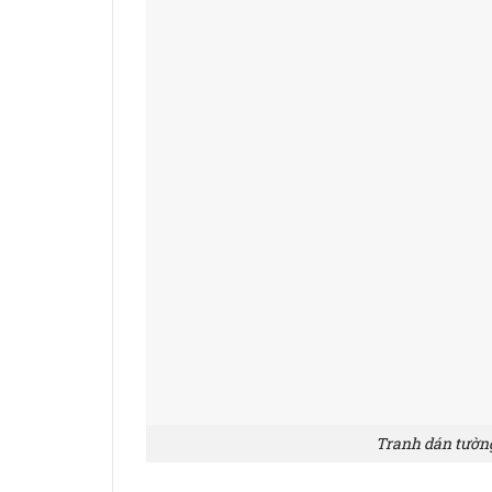
Tranh dán tườn