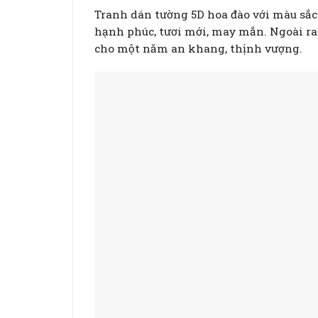
Tranh dán tường 5D hoa đào với màu sắc
hạnh phúc, tươi mới, may mắn. Ngoài ra 
cho một năm an khang, thịnh vượng.