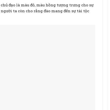
 chủ đạo là màu đỏ, màu hồng tượng trưng cho sự
người ta còn cho rằng đào mang đến sự tài tộc