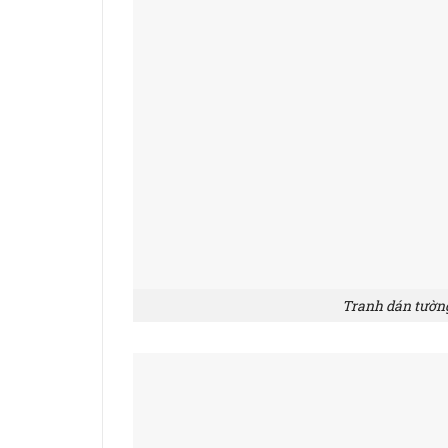
Tranh dán tườn