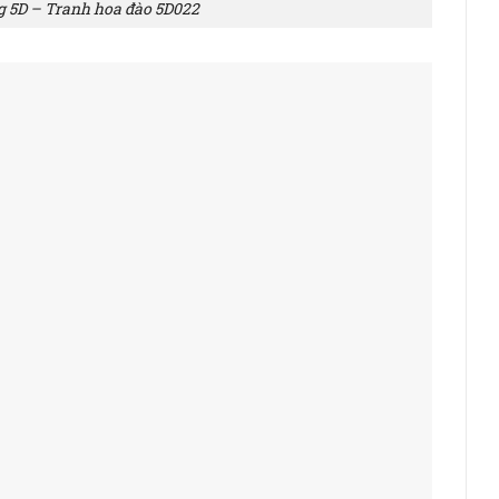
g 5D – Tranh hoa đào 5D022