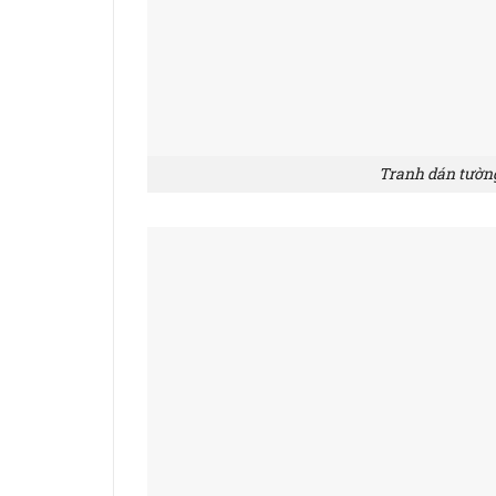
Tranh dán tườn