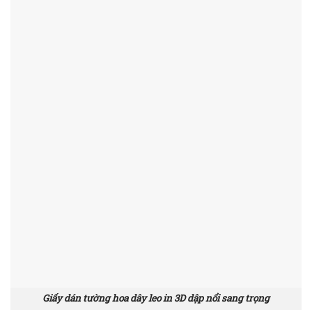
Giấy dán tường hoa dây leo in 3D dập nổi sang trọng