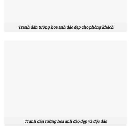
Tranh dán tường hoa anh đào đẹp cho phòng khách
Tranh dán tường hoa anh đào đẹp và độc đáo