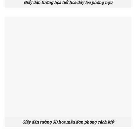
Giấy dán tường họa tiết hoa dây leo phòng ngủ
Giấy dán tường 3D hoa mẫu đơn phong cách Mỹ