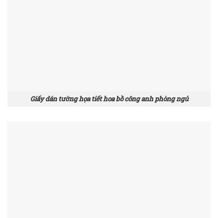
Giấy dán tường họa tiết hoa bồ công anh phòng ngủ