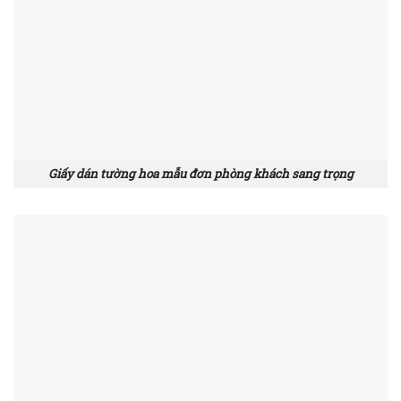
Giấy dán tường hoa mẫu đơn phòng khách sang trọng