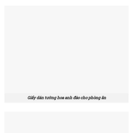
Giấy dán tường hoa anh đào cho phòng ăn