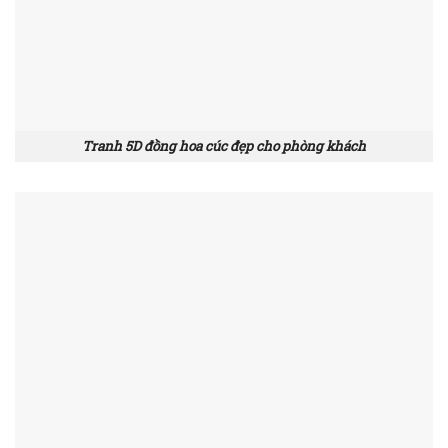
Tranh 5D đồng hoa cúc đẹp cho phòng khách