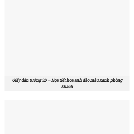
Giấy dán tường 3D – Họa tiết hoa anh đào màu xanh phòng
khách