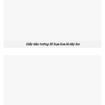
Giấy dán tường 3D họa hoa lá dây leo