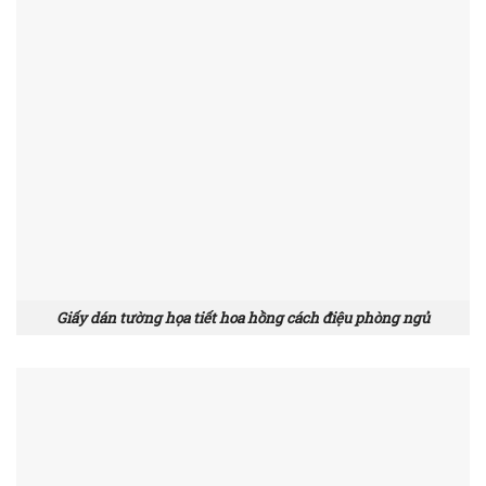
Giấy dán tường họa tiết hoa hồng cách điệu phòng ngủ