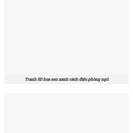
Tranh 5D hoa sen xanh cách điệu phòng ngủ