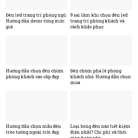
Đèn led trang trí phòng ngủ:
9 sai lầm khi chọn đèn led
Hướng dẫn decor từng mức
trang trí phòng khách và
giá
cách khắc phục
Hướng dẫn chọn đèn chùm
Đèn chùm pha lê phòng
phòng khách cao cấp đẹp
khách nhỏ: Hướng dẫn chọn
mua
Hướng dẫn chọn mẫu đèn
Loại bóng đèn nào tiết kiệm
treo tường ngoài trời đẹp
điện nhất? Chi phí và thời
gian hoàn vốn