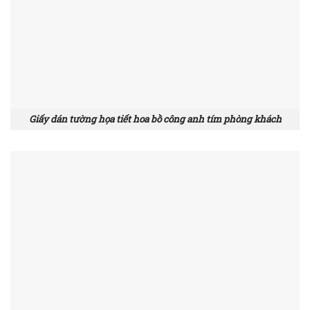
Giấy dán tường họa tiết hoa bồ công anh tím phòng khách