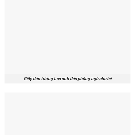
Giấy dán tường hoa anh đào phòng ngủ cho bé