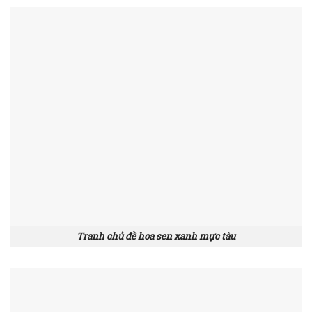
Tranh chủ đề hoa sen xanh mực tàu