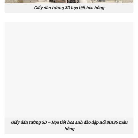
Giấy dán tường 3D họa tiết hoa hồng
Giấy dán tường 3D – Họa tiết hoa anh đào dập nổi 3D136 màu
hồng