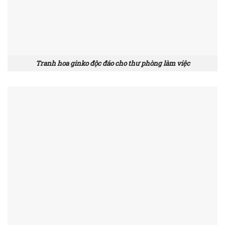
Tranh hoa ginko độc đáo cho thư phòng làm việc