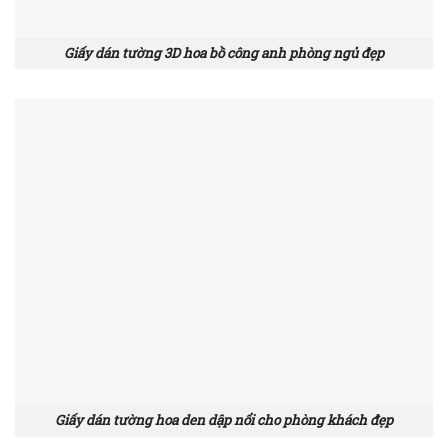
Giấy dán tường 3D hoa bồ công anh phòng ngủ đẹp
Giấy dán tường hoa den dập nổi cho phòng khách đẹp