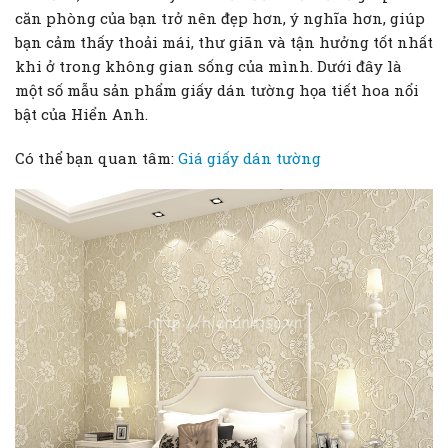
căn phòng của bạn trở nên đẹp hơn, ý nghĩa hơn, giúp
bạn cảm thấy thoải mái, thư giãn và tận hưởng tốt nhất
khi ở trong không gian sống của mình. Dưới đây là
một số mẫu sản phẩm giấy dán tường họa tiết hoa nổi
bật của Hiển Anh.
Có thể bạn quan tâm:
Giá giấy dán tường