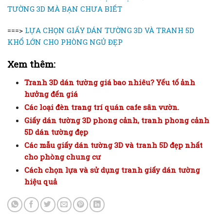
TƯỜNG 3D MÀ BẠN CHƯA BIẾT
===>
LỰA CHỌN GIẤY DÁN TƯỜNG 3D VÀ TRANH 5D
KHỔ LỚN CHO PHÒNG NGỦ ĐẸP
Xem thêm:
Tranh 3D dán tường giá bao nhiêu? Yếu tố ảnh
hưởng đến giá
Các loại đèn trang trí quán cafe sân vườn.
Giấy dán tường 3D phong cảnh, tranh phong cảnh
5D dán tường đẹp
Các mẫu giấy dán tường 3D và tranh 5D đẹp nhất
cho phòng chung cư
Cách chọn lựa và sử dụng tranh giấy dán tường
hiệu quả