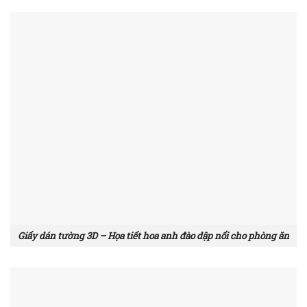
Giấy dán tường 3D – Họa tiết hoa anh đào dập nổi cho phòng ăn