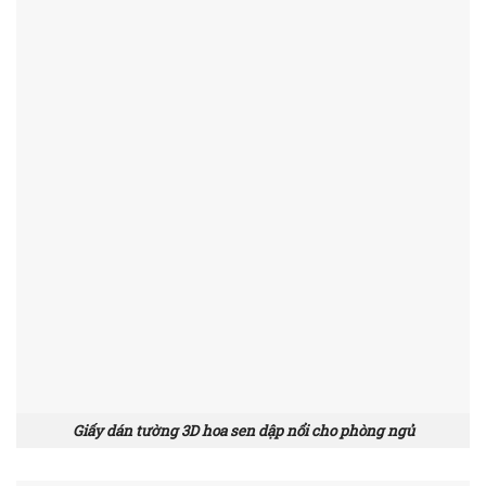
Giấy dán tường 3D hoa sen dập nổi cho phòng ngủ