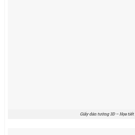
Giấy dán tường 3D – Họa tiết