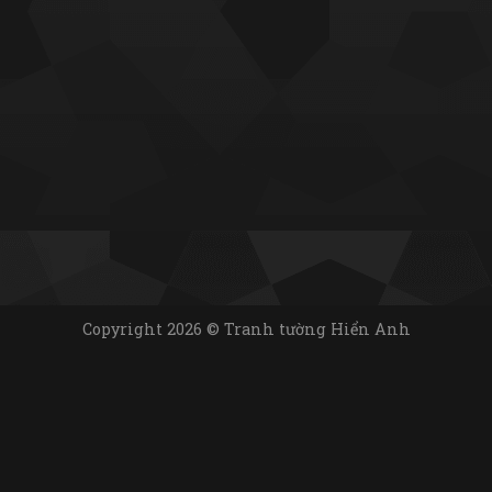
Copyright 2026 © Tranh tường Hiển Anh