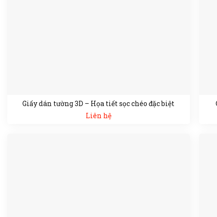
Giấy dán tường 3D – Họa tiết sọc chéo đặc biệt
Liên hệ