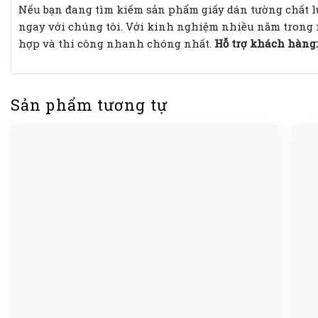
Nếu bạn đang tìm kiếm sản phẩm giấy dán tường chất l
ngay với chúng tôi. Với kinh nghiệm nhiều năm trong
hợp và thi công nhanh chóng nhất.
Hỗ trợ khách hàng: 
Sản phẩm tương tự