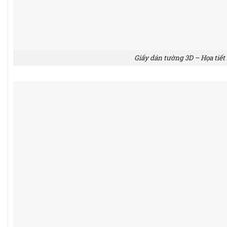
Giấy dán tường 3D – Họa tiết