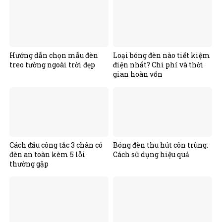
Hướng dẫn chọn mẫu đèn
Loại bóng đèn nào tiết kiệm
treo tường ngoài trời đẹp
điện nhất? Chi phí và thời
gian hoàn vốn
Cách đấu công tắc 3 chân có
Bóng đèn thu hút côn trùng:
đèn an toàn kèm 5 lỗi
Cách sử dụng hiệu quả
thường gặp