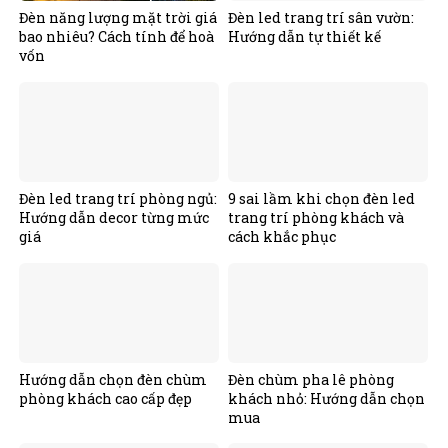
Đèn năng lượng mặt trời giá
Đèn led trang trí sân vườn:
bao nhiêu? Cách tính để hoà
Hướng dẫn tự thiết kế
vốn
Đèn led trang trí phòng ngủ:
9 sai lầm khi chọn đèn led
Hướng dẫn decor từng mức
trang trí phòng khách và
giá
cách khắc phục
Hướng dẫn chọn đèn chùm
Đèn chùm pha lê phòng
phòng khách cao cấp đẹp
khách nhỏ: Hướng dẫn chọn
mua