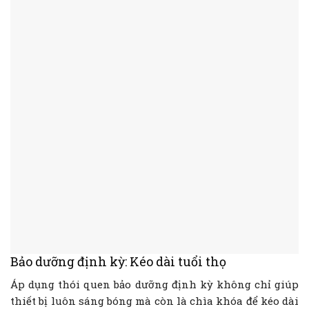
Bảo dưỡng định kỳ: Kéo dài tuổi thọ
Áp dụng thói quen bảo dưỡng định kỳ không chỉ giúp
thiết bị luôn sáng bóng mà còn là chìa khóa để kéo dài