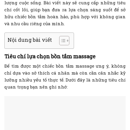
lượng cuộc sống. Bài viết này sẽ cung cấp những tiêu
chí cốt lõi, giúp bạn đưa ra lựa chọn sáng suốt để sở
hữu chiếc bồn tắm hoàn hảo, phù hợp với không gian
và nhu cầu riêng của mình.
Nội dung bài viết
Tiêu chí lựa chọn bồn tắm massage
Để tìm được một chiếc bồn tắm massage ưng ý, không
chỉ dựa vào sở thích cá nhân mà còn cần cân nhắc kỹ
lưỡng nhiều yếu tố thực tế. Dưới đây là những tiêu chí
quan trọng bạn nên ghi nhớ: