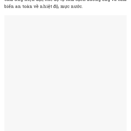
biến an toàn về nhiệt độ, mực nước.