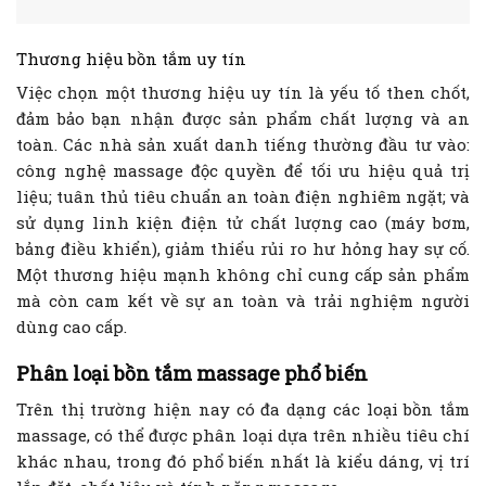
Thương hiệu bồn tắm uy tín
Việc chọn một thương hiệu uy tín là yếu tố then chốt,
đảm bảo bạn nhận được sản phẩm chất lượng và an
toàn. Các nhà sản xuất danh tiếng thường đầu tư vào:
công nghệ massage độc quyền để tối ưu hiệu quả trị
liệu; tuân thủ tiêu chuẩn an toàn điện nghiêm ngặt; và
sử dụng linh kiện điện tử chất lượng cao (máy bơm,
bảng điều khiển), giảm thiểu rủi ro hư hỏng hay sự cố.
Một thương hiệu mạnh không chỉ cung cấp sản phẩm
mà còn cam kết về sự an toàn và trải nghiệm người
dùng cao cấp.
Phân loại bồn tắm massage phổ biến
Trên thị trường hiện nay có đa dạng các loại bồn tắm
massage, có thể được phân loại dựa trên nhiều tiêu chí
khác nhau, trong đó phổ biến nhất là kiểu dáng, vị trí