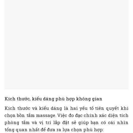
Kích thước, kiểu dáng phù hợp không gian
Kích thước và kiểu dáng là hai yếu tố tiên quyết khi
chọn bồn tắm massage. Việc đo đạc chính xác diện tích
phòng tắm và vị trí lắp đặt sẽ giúp bạn có cái nhìn
tổng quan nhất để đưa ra lựa chọn phù hợp: