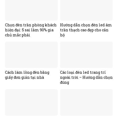
Chọn đèn trần phòng khách
Hướng dẫn chọn đèn led âm
hiện đại: 5 sai lầm 90% gia
trần thạch cao đẹp cho căn
chủ mắc phải
hộ
Cách làm lồng đèn bằng
Các loại đèn led trang trí
giấy đơn giản tại nhà
ngoài trời – Hướng dẫn chọn
đúng