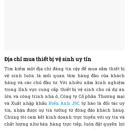
Địa chỉ mua thiết bị vệ sinh uy tín
Tìm kiếm một địa chỉ đáng tin cậy để mua sắm thiết bị
vệ sinh luôn là mối quan tâm hàng đầu của khách
hàng và các chủ đầu tư. Với nhiều năm kinh nghiệm
trong lĩnh vực cung cấp thiết bị vệ sinh cho cả dự án
lớn và công trình nhà ở, Công ty Cổ phần Thương mại
và Xuất nhập khẩu
Hiển Anh JSC
tự hào là đối tác uy
tín, nhận được sự tin tưởng từ đông đảo khách hàng.
Chúng tôi cam kết kinh doanh trực tuyến với uy tín và
chất lượng như bán hàng trực tiếp, luôn đặt quyền lợi