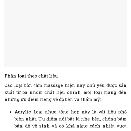
Phân loại theo chất liệu
Các loại bồn tắm massage hiện nay chủ yếu được sản
xuất từ ba nhóm chất liệu chính, mỗi loại mang đến
những ưu điểm riêng về độ bền và thẩm mỹ:
Acrylic
: Loại nhựa tổng hợp này là vật liệu phổ
biến nhất. Ưu điểm nổi bật là nhẹ, bền, chống bám
bẩn, dễ vệ sinh và có khả năng cách nhiệt vượt