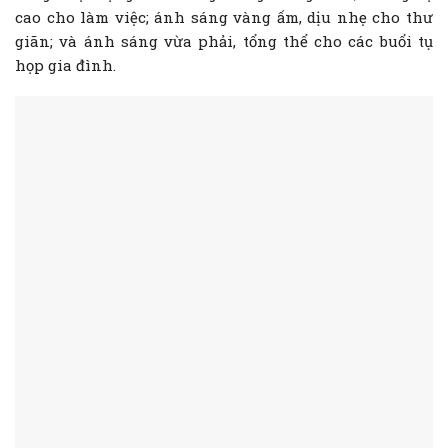
cao cho làm việc; ánh sáng vàng ấm, dịu nhẹ cho thư
giãn; và ánh sáng vừa phải, tổng thể cho các buổi tụ
họp gia đình.