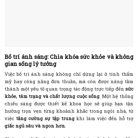
Bố trí ánh sáng: Chìa khóa sức khỏe và không
gian sống lý tưởng
Việc bố trí ánh sáng không chỉ dừng lại ở tính thẩm
mỹ hay công năng đơn thuần, mà còn được nâng tầm
thành một yếu tố quan trọng tác động trực tiếp đến
sức
khỏe, tâm trạng và chất lượng cuộc sống
. Một hệ thống
chiếu sáng được thiết kế khoa học sẽ giúp bạn tận
hưởng trọn vẹn từng khoảnh khắc trong ngôi nhà, từ
việc
tăng cường sự tập trung
khi làm việc đến hỗ trợ
giấc ngủ sâu và ngon hơn
.