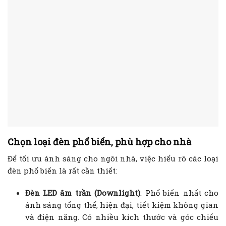
Chọn loại đèn phổ biến, phù hợp cho nhà
Để tối ưu ánh sáng cho ngôi nhà, việc hiểu rõ các loại
đèn phổ biến là rất cần thiết:
Đèn LED âm trần (Downlight)
: Phổ biến nhất cho
ánh sáng tổng thể, hiện đại, tiết kiệm không gian
và điện năng. Có nhiều kích thước và góc chiếu