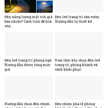
Đèn năng lượng mặt trời giá
Đèn led trang trí sân vườn:
bao nhiêu? Cách tính để hoà
Hướng dẫn tự thiết kế
vốn
Đèn led trang trí phòng ngủ:
9 sai lầm khi chọn đèn led
Hướng dẫn decor từng mức
trang trí phòng khách và
giá
cách khắc phục
Hướng dẫn chọn đèn chùm
Đèn chùm pha lê phòng