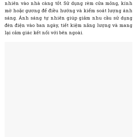
nhiên vào nhà càng tốt. Sử dụng rèm cửa mỏng, kính
mờ hoặc gương để điều hướng và kiểm soát lượng ánh
sáng. Ánh sáng tự nhiên giúp giảm nhu cầu sử dụng
đèn điện vào ban ngày, tiết kiệm năng lượng và mang
lại cảm giác kết nối với bên ngoài.