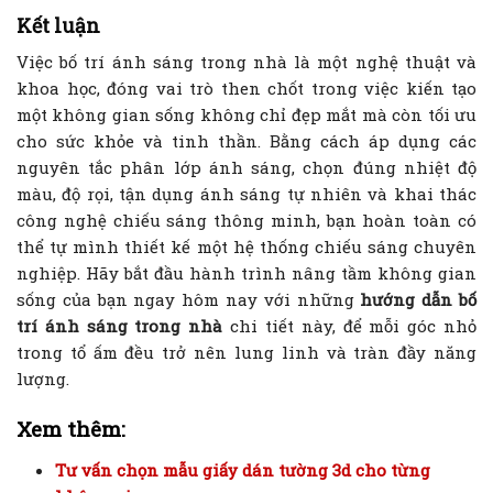
Kết luận
Việc bố trí ánh sáng trong nhà là một nghệ thuật và
khoa học, đóng vai trò then chốt trong việc kiến tạo
một không gian sống không chỉ đẹp mắt mà còn tối ưu
cho sức khỏe và tinh thần. Bằng cách áp dụng các
nguyên tắc phân lớp ánh sáng, chọn đúng nhiệt độ
màu, độ rọi, tận dụng ánh sáng tự nhiên và khai thác
công nghệ chiếu sáng thông minh, bạn hoàn toàn có
thể tự mình thiết kế một hệ thống chiếu sáng chuyên
nghiệp. Hãy bắt đầu hành trình nâng tầm không gian
sống của bạn ngay hôm nay với những
hướng dẫn bố
trí ánh sáng trong nhà
chi tiết này, để mỗi góc nhỏ
trong tổ ấm đều trở nên lung linh và tràn đầy năng
lượng.
Xem thêm:
Tư vấn chọn mẫu giấy dán tường 3d cho từng