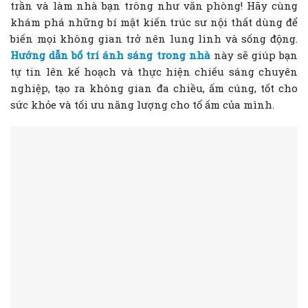
trần và làm nhà bạn trông như văn phòng! Hãy cùng
khám phá những bí mật kiến trúc sư nội thất dùng để
biến mọi không gian trở nên lung linh và sống động.
Hướng dẫn bố trí ánh sáng trong nhà
này sẽ giúp bạn
tự tin lên kế hoạch và thực hiện chiếu sáng chuyên
nghiệp, tạo ra không gian đa chiều, ấm cúng, tốt cho
sức khỏe và tối ưu năng lượng cho tổ ấm của mình.