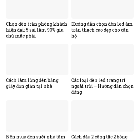
Chọn đèn trần phòng khách
Hướng dẫn chọn đèn led âm
hiện đại: 5 sai lầm 90% gia
trần thạch cao đẹp cho căn
chủ mắc phải
hộ
Cách làm lồng đèn bằng
Các loại đèn led trang trí
giấy đơn giản tại nhà
ngoài trời – Hướng dẫn chọn
đúng
Nên mua đèn sưởi nhà tắm
Cách đấu 2 công tắc 2 bóng