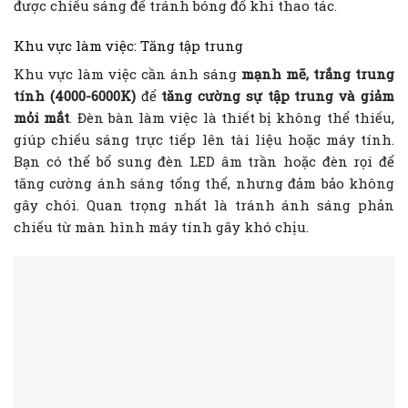
được chiếu sáng để tránh bóng đổ khi thao tác.
Khu vực làm việc: Tăng tập trung
Khu vực làm việc cần ánh sáng
mạnh mẽ, trắng trung
tính (4000-6000K)
để
tăng cường sự tập trung và giảm
mỏi mắt
. Đèn bàn làm việc là thiết bị không thể thiếu,
giúp chiếu sáng trực tiếp lên tài liệu hoặc máy tính.
Bạn có thể bổ sung đèn LED âm trần hoặc đèn rọi để
tăng cường ánh sáng tổng thể, nhưng đảm bảo không
gây chói. Quan trọng nhất là tránh ánh sáng phản
chiếu từ màn hình máy tính gây khó chịu.