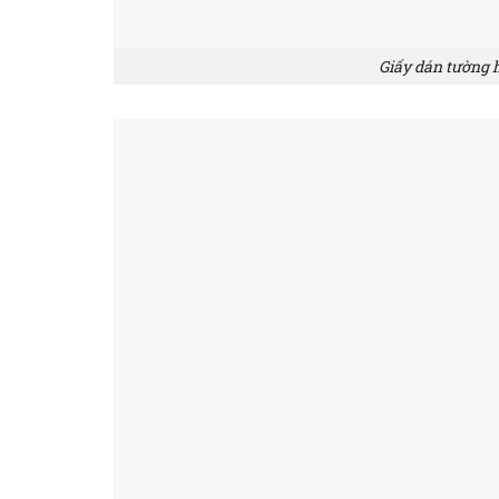
Giấy dán tường h