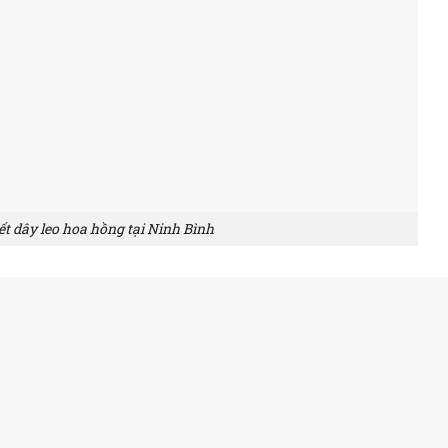
ết dây leo hoa hồng tại Ninh Bình