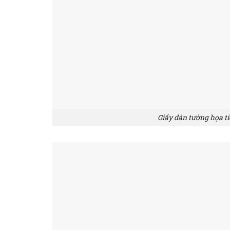
Giấy dán tường họa ti