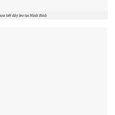
ọa tiết dây leo tại Ninh Bình