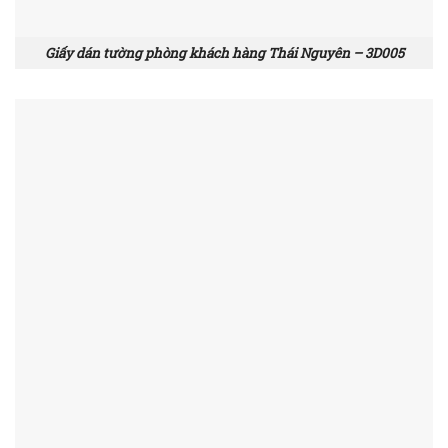
Giấy dán tường phòng khách hàng Thái Nguyên – 3D005