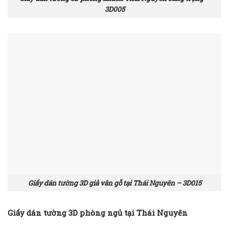
3D005
Giấy dán tường 3D giả vân gỗ tại Thái Nguyên – 3D015
Giấy dán tường 3D phòng ngủ tại Thái Nguyên