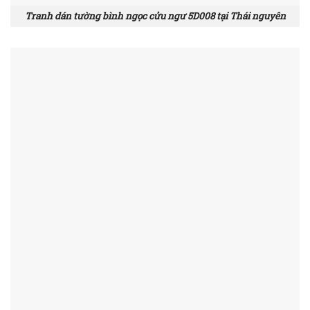
Tranh dán tường bình ngọc cửu ngư 5D008 tại Thái nguyên