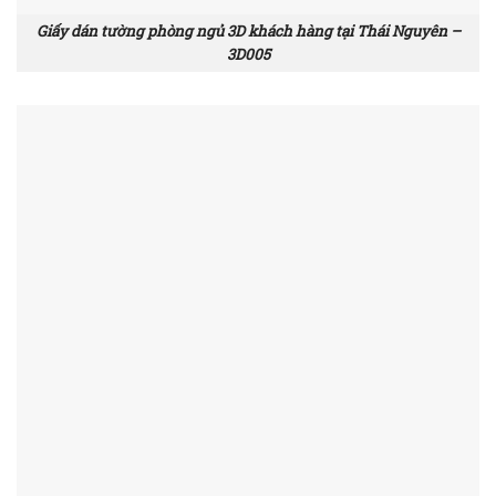
Giấy dán tường phòng ngủ 3D khách hàng tại Thái Nguyên –
3D005