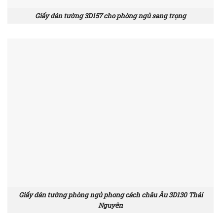
Giấy dán tường 3D157 cho phòng ngủ sang trọng
Giấy dán tường phòng ngủ phong cách châu Âu 3D130 Thái
Nguyên