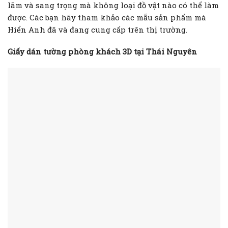
lãm và sang trọng mà không loại đồ vật nào có thể làm
được. Các bạn hãy tham khảo các mẫu sản phẩm mà
Hiển Anh đã và đang cung cấp trên thị trường.
Giấy dán tường phòng khách 3D tại Thái Nguyên