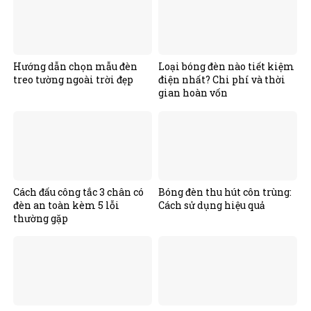
Hướng dẫn chọn mẫu đèn
Loại bóng đèn nào tiết kiệm
treo tường ngoài trời đẹp
điện nhất? Chi phí và thời
gian hoàn vốn
Cách đấu công tắc 3 chân có
Bóng đèn thu hút côn trùng:
đèn an toàn kèm 5 lỗi
Cách sử dụng hiệu quả
thường gặp