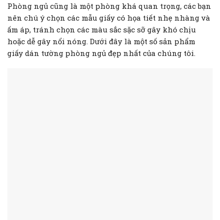
Phòng ngủ cũng là một phòng khá quan trọng, các bạn
nên chú ý chọn các mẫu giấy có họa tiết nhẹ nhàng và
ấm áp, tránh chọn các màu sắc sặc sỡ gây khó chịu
hoặc dễ gây nổi nóng. Dưới đây là một số sản phẩm
giấy dán tường phòng ngủ đẹp nhất của chúng tôi.