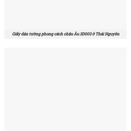
Giấy dán tường phong cách châu Âu 3D003 ở Thái Nguyên