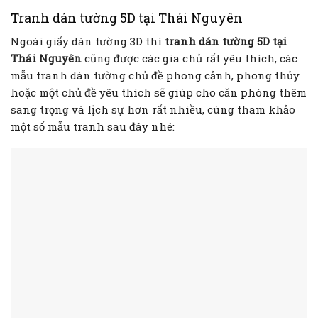
Tranh dán tường 5D tại Thái Nguyên
Ngoài giấy dán tường 3D thì
tranh dán tường 5D tại
Thái Nguyên
cũng được các gia chủ rất yêu thích, các
mẫu tranh dán tường chủ đề phong cảnh, phong thủy
hoặc một chủ đề yêu thích sẽ giúp cho căn phòng thêm
sang trọng và lịch sự hơn rất nhiều, cùng tham khảo
một số mẫu tranh sau đây nhé: