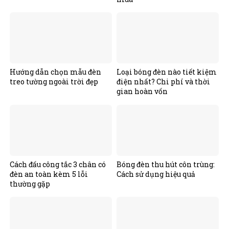
Hướng dẫn chọn mẫu đèn
Loại bóng đèn nào tiết kiệm
treo tường ngoài trời đẹp
điện nhất? Chi phí và thời
gian hoàn vốn
Cách đấu công tắc 3 chân có
Bóng đèn thu hút côn trùng:
đèn an toàn kèm 5 lỗi
Cách sử dụng hiệu quả
thường gặp