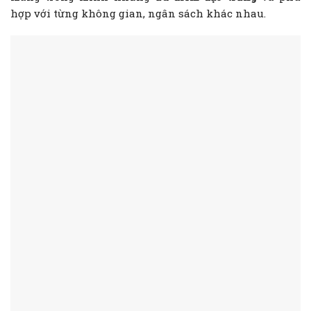
hợp với từng không gian, ngân sách khác nhau.