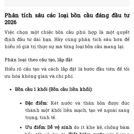
Phân tích sâu các loại bồn cầu đáng đầu tư
2026
Việc chọn một chiếc bồn cầu phù hợp là một quyết
định đầu tư dài hạn. Hãy cùng phân tích sâu hơn để
hiểu rõ giá trị thực sự mà từng loại bồn cầu mang lại.
Phân loại theo cấu tạo, lắp đặt
Hiểu rõ cấu tạo và cách lắp đặt là bước đầu tiên để tối
ưu hóa không gian và chi phí.
Bồn cầu 1 khối (Bồn cầu liền khối):
Đặc điểm:
Két nước và thân bồn được đúc
thành một khối liền mạch, tạo vẻ ngoài sang
trọng, tinh tế.
Ưu điểm:
Dễ vệ sinh
do ít khe kẽ, chống bám