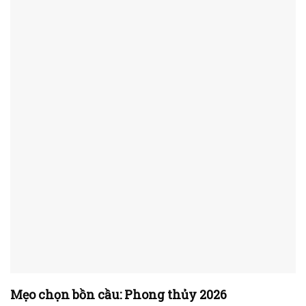
Mẹo chọn bồn cầu: Phong thủy 2026