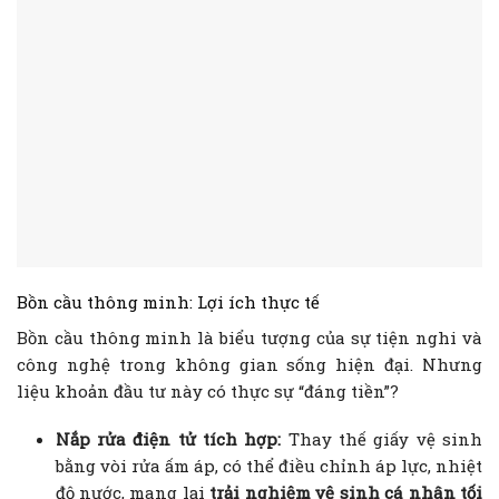
Bồn cầu thông minh: Lợi ích thực tế
Bồn cầu thông minh là biểu tượng của sự tiện nghi và
công nghệ trong không gian sống hiện đại. Nhưng
liệu khoản đầu tư này có thực sự “đáng tiền”?
Nắp rửa điện tử tích hợp:
Thay thế giấy vệ sinh
bằng vòi rửa ấm áp, có thể điều chỉnh áp lực, nhiệt
độ nước, mang lại
trải nghiệm vệ sinh cá nhân tối