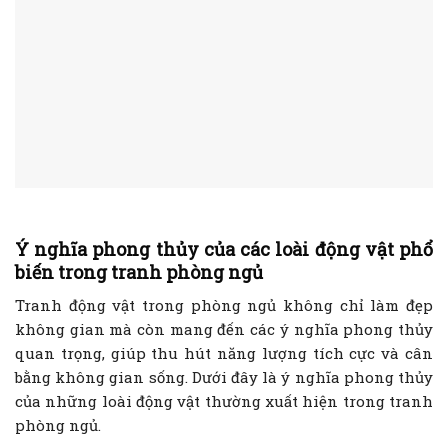
Ý nghĩa phong thủy của các loài động vật phổ
biến trong tranh phòng ngủ
Tranh động vật trong phòng ngủ không chỉ làm đẹp
không gian mà còn mang đến các ý nghĩa phong thủy
quan trọng, giúp thu hút năng lượng tích cực và cân
bằng không gian sống. Dưới đây là ý nghĩa phong thủy
của những loài động vật thường xuất hiện trong tranh
phòng ngủ.