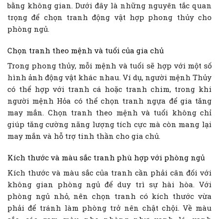
bằng không gian. Dưới đây là những nguyên tắc quan
trọng để chọn tranh động vật hợp phong thủy cho
phòng ngủ.
Chọn tranh theo mệnh và tuổi của gia chủ
Trong phong thủy, mỗi mệnh và tuổi sẽ hợp với một số
hình ảnh động vật khác nhau. Ví dụ, người mệnh Thủy
có thể hợp với tranh cá hoặc tranh chim, trong khi
người mệnh Hỏa có thể chọn tranh ngựa để gia tăng
may mắn. Chọn tranh theo mệnh và tuổi không chỉ
giúp tăng cường năng lượng tích cực mà còn mang lại
may mắn và hỗ trợ tinh thần cho gia chủ.
Kích thước và màu sắc tranh phù hợp với phòng ngủ
Kích thước và màu sắc của tranh cần phải cân đối với
không gian phòng ngủ để duy trì sự hài hòa. Với
phòng ngủ nhỏ, nên chọn tranh có kích thước vừa
phải để tránh làm phòng trở nên chật chội. Về màu