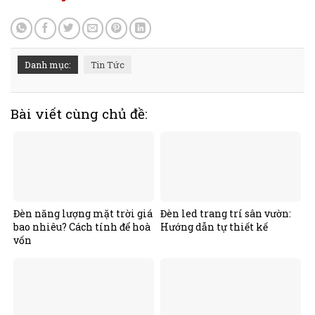
Danh mục:
Tin Tức
Bài viết cùng chủ đề:
Đèn năng lượng mặt trời giá
Đèn led trang trí sân vườn:
bao nhiêu? Cách tính để hoà
Hướng dẫn tự thiết kế
vốn