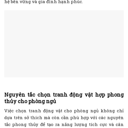
hệ bền vững và gia đình hạnh phúc.
Nguyên tắc chọn tranh động vật hợp phong
thủy cho phòng ngủ
Việc chọn tranh động vật cho phòng ngủ không chỉ
dựa trên sở thích mà còn cần phù hợp với các nguyên
tắc phong thủy để tạo ra năng lượng tích cực và cân