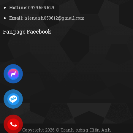
Hotline:
0979.555.629
Email:
hienanh050612@gmail.com
Fanpage Facebook
Copyright 2026 © Tranh tường Hiển Anh