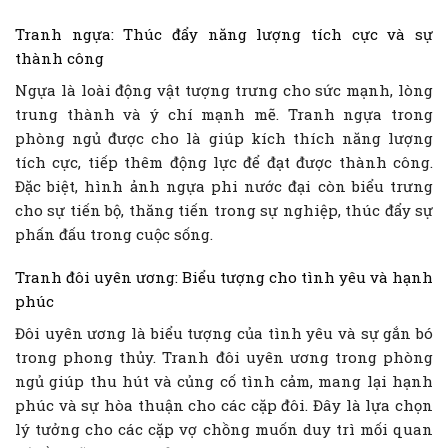
Tranh ngựa: Thúc đẩy năng lượng tích cực và sự
thành công
Ngựa là loài động vật tượng trưng cho sức mạnh, lòng
trung thành và ý chí mạnh mẽ. Tranh ngựa trong
phòng ngủ được cho là giúp kích thích năng lượng
tích cực, tiếp thêm động lực để đạt được thành công.
Đặc biệt, hình ảnh ngựa phi nước đại còn biểu trưng
cho sự tiến bộ, thăng tiến trong sự nghiệp, thúc đẩy sự
phấn đấu trong cuộc sống.
Tranh đôi uyên ương: Biểu tượng cho tình yêu và hạnh
phúc
Đôi uyên ương là biểu tượng của tình yêu và sự gắn bó
trong phong thủy. Tranh đôi uyên ương trong phòng
ngủ giúp thu hút và củng cố tình cảm, mang lại hạnh
phúc và sự hòa thuận cho các cặp đôi. Đây là lựa chọn
lý tưởng cho các cặp vợ chồng muốn duy trì mối quan