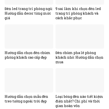
Đèn led trang trí phòng ngủ:
9 sai lầm khi chọn đèn led
Hướng dẫn decor từng mức
trang trí phòng khách và
giá
cách khắc phục
Hướng dẫn chọn đèn chùm
Đèn chùm pha lê phòng
phòng khách cao cấp đẹp
khách nhỏ: Hướng dẫn chọn
mua
Hướng dẫn chọn mẫu đèn
Loại bóng đèn nào tiết kiệm
treo tường ngoài trời đẹp
điện nhất? Chi phí và thời
gian hoàn vốn