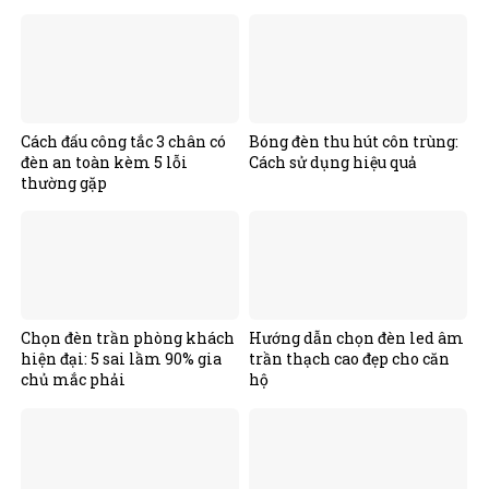
Cách đấu công tắc 3 chân có
Bóng đèn thu hút côn trùng:
đèn an toàn kèm 5 lỗi
Cách sử dụng hiệu quả
thường gặp
Chọn đèn trần phòng khách
Hướng dẫn chọn đèn led âm
hiện đại: 5 sai lầm 90% gia
trần thạch cao đẹp cho căn
chủ mắc phải
hộ