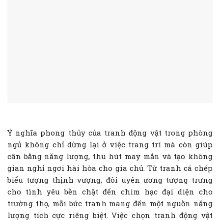
Ý nghĩa phong thủy của tranh động vật trong phòng
ngủ không chỉ dừng lại ở việc trang trí mà còn giúp
cân bằng năng lượng, thu hút may mắn và tạo không
gian nghỉ ngơi hài hòa cho gia chủ. Từ tranh cá chép
biểu tượng thịnh vượng, đôi uyên ương tượng trưng
cho tình yêu bền chặt đến chim hạc đại diện cho
trường thọ, mỗi bức tranh mang đến một nguồn năng
lượng tích cực riêng biệt. Việc chọn tranh động vật