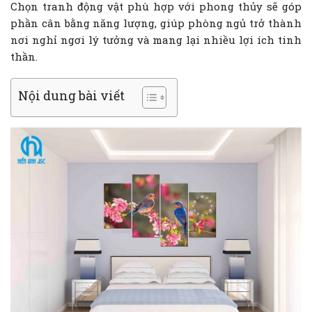
Chọn tranh động vật phù hợp với phong thủy sẽ góp
phần cân bằng năng lượng, giúp phòng ngủ trở thành
nơi nghỉ ngơi lý tưởng và mang lại nhiều lợi ích tinh
thần.
Nội dung bài viết