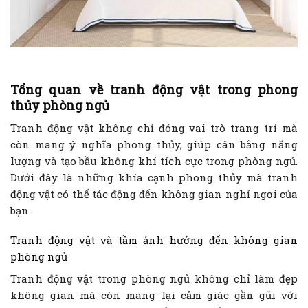
Tổng quan về tranh động vật trong phong
thủy phòng ngủ
Tranh động vật không chỉ đóng vai trò trang trí mà
còn mang ý nghĩa phong thủy, giúp cân bằng năng
lượng và tạo bầu không khí tích cực trong phòng ngủ.
Dưới đây là những khía cạnh phong thủy mà tranh
động vật có thể tác động đến không gian nghỉ ngơi của
bạn.
Tranh động vật và tầm ảnh hưởng đến không gian
phòng ngủ
Tranh động vật trong phòng ngủ không chỉ làm đẹp
không gian mà còn mang lại cảm giác gần gũi với