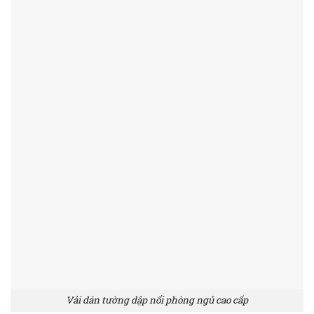
Vải dán tường dập nổi phòng ngủ cao cấp