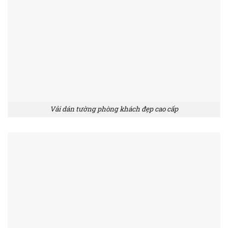
Vải dán tường phòng khách đẹp cao cấp