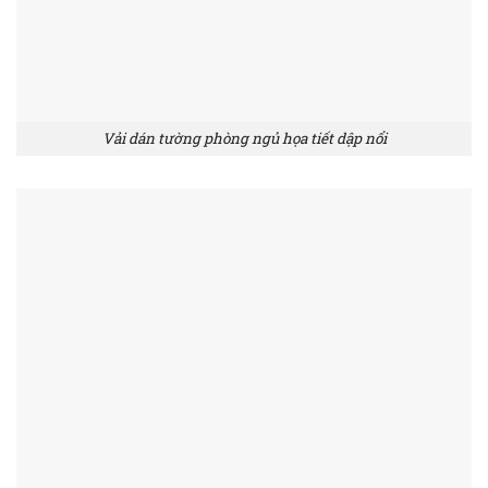
Vải dán tường phòng ngủ họa tiết dập nổi