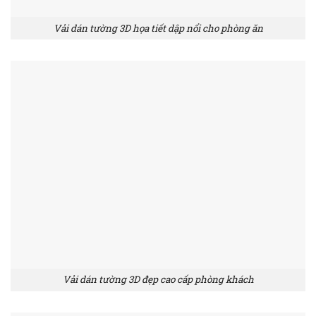
Vải dán tường 3D họa tiết dập nổi cho phòng ăn
Vải dán tường 3D đẹp cao cấp phòng khách