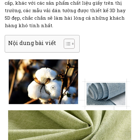
cấp, khác với các sản phẩm chất liệu giấy trên thị
trường, các mẫu vải dán tường được thiết kế 3D hay
5D đẹp, chắc chắn sẽ làm hài lòng cả những khách
hàng khó tính nhất.
Nội dung bài viết