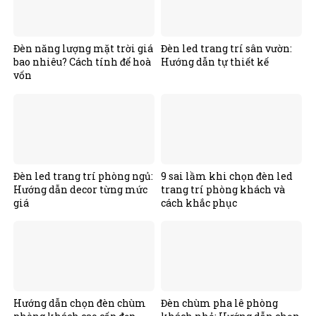
Đèn năng lượng mặt trời giá
Đèn led trang trí sân vườn:
bao nhiêu? Cách tính để hoà
Hướng dẫn tự thiết kế
vốn
Đèn led trang trí phòng ngủ:
9 sai lầm khi chọn đèn led
Hướng dẫn decor từng mức
trang trí phòng khách và
giá
cách khắc phục
Hướng dẫn chọn đèn chùm
Đèn chùm pha lê phòng