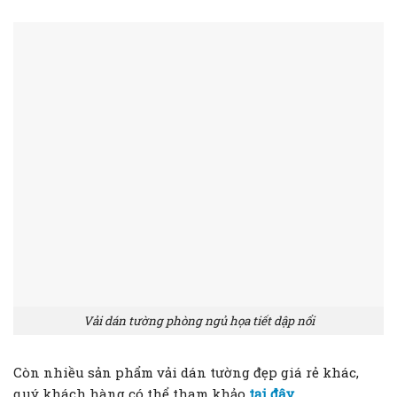
Vải dán tường phòng ngủ họa tiết dập nổi
Còn nhiều sản phẩm vải dán tường đẹp giá rẻ khác,
quý khách hàng có thể tham khảo
tại đây