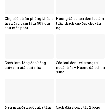
Chọn đèn trần phòng khách
Hướng dẫn chọn đèn led âm
hiện đại: 5 sai lầm 90% gia
trần thạch cao đẹp cho căn
chủ mắc phải
hộ
Cách làm lồng đèn bằng
Các loại đèn led trang trí
giấy đơn giản tại nhà
ngoài trời – Hướng dẫn chọn
đúng
Nên mua đèn sưởi nhà tắm
Cách đấu 2 công tắc 2 bóng