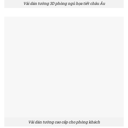
Vải dán tường 3D phòng ngủ họa tiết châu Âu
Vải dán tường cao cấp cho phòng khách