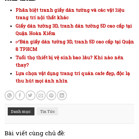
Phân biệt tranh giấy dán tường và các vật liệu
trang trí nội thất khác
Giấy dán tường 3D, tranh dán tường 5D cao cấp tại
Quận Hoàn Kiếm
✅Bán giấy dán tường 3D, tranh 5D cao cấp tại Quận
8 TPHCM
Tuổi thọ thiết bị vệ sinh bao lâu? Khi nào nên
thay?
Lựa chọn vật dụng trang trí quán cafe đẹp, độc lạ
thu hút mọi ánh nhìn
Danh mục:
Tin Tức
Bài viết cùng chủ đề: