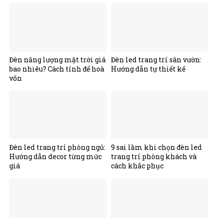
Đèn năng lượng mặt trời giá
Đèn led trang trí sân vườn:
bao nhiêu? Cách tính để hoà
Hướng dẫn tự thiết kế
vốn
Đèn led trang trí phòng ngủ:
9 sai lầm khi chọn đèn led
Hướng dẫn decor từng mức
trang trí phòng khách và
giá
cách khắc phục