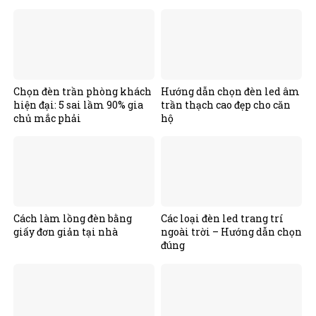
Chọn đèn trần phòng khách
Hướng dẫn chọn đèn led âm
hiện đại: 5 sai lầm 90% gia
trần thạch cao đẹp cho căn
chủ mắc phải
hộ
Cách làm lồng đèn bằng
Các loại đèn led trang trí
giấy đơn giản tại nhà
ngoài trời – Hướng dẫn chọn
đúng