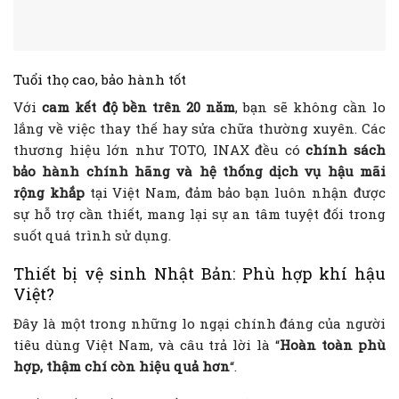
Tuổi thọ cao, bảo hành tốt
Với
cam kết độ bền trên 20 năm
, bạn sẽ không cần lo
lắng về việc thay thế hay sửa chữa thường xuyên. Các
thương hiệu lớn như TOTO, INAX đều có
chính sách
bảo hành chính hãng và hệ thống dịch vụ hậu mãi
rộng khắp
tại Việt Nam, đảm bảo bạn luôn nhận được
sự hỗ trợ cần thiết, mang lại sự an tâm tuyệt đối trong
suốt quá trình sử dụng.
Thiết bị vệ sinh Nhật Bản: Phù hợp khí hậu
Việt?
Đây là một trong những lo ngại chính đáng của người
tiêu dùng Việt Nam, và câu trả lời là “
Hoàn toàn phù
hợp, thậm chí còn hiệu quả hơn
“.