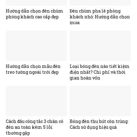
Hướng dẫn chọn đèn chùm
Đèn chùm pha lê phòng
phòng khách cao cấp đẹp
khách nhỏ: Hướng dẫn chọn
mua
Hướng dẫn chọn mẫu đèn
Loại bóng đèn nào tiết kiệm
treo tường ngoài trời đẹp
điện nhất? Chi phí và thời
gian hoàn vốn
Cách đấu công tắc 3 chân có
Bóng đèn thu hút côn trùng:
đèn an toàn kèm 5 lỗi
Cách sử dụng hiệu quả
thường gặp