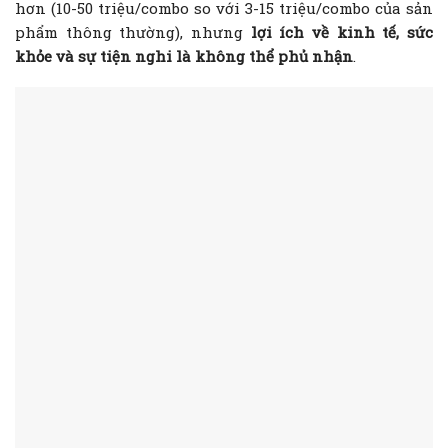
hơn (10-50 triệu/combo so với 3-15 triệu/combo của sản
phẩm thông thường), nhưng
lợi ích về kinh tế, sức
khỏe và sự tiện nghi là không thể phủ nhận
.