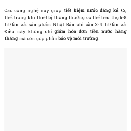
Các công nghệ này giúp
tiết kiệm nước đáng kể
. Cụ
thể, trong khi thiết bị thông thường có thể tiêu thụ 6-8
lít/lần xả, sản phẩm Nhật Bản chỉ cần 3-4 lít/lần xả.
Điều này không chỉ
giảm hóa đơn tiền nước hàng
tháng
mà còn góp phần
bảo vệ môi trường
.