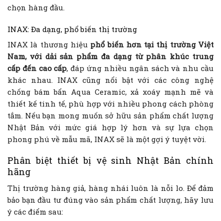
chọn hàng đầu.
INAX: Đa dạng, phổ biến thị trường
INAX là thương hiệu
phổ biến hơn tại thị trường Việt
Nam, với dải sản phẩm đa dạng từ phân khúc trung
cấp đến cao cấp
, đáp ứng nhiều ngân sách và nhu cầu
khác nhau. INAX cũng nổi bật với các công nghệ
chống bám bẩn Aqua Ceramic, xả xoáy mạnh mẽ và
thiết kế tinh tế, phù hợp với nhiều phong cách phòng
tắm. Nếu bạn mong muốn sở hữu sản phẩm chất lượng
Nhật Bản với mức giá hợp lý hơn và sự lựa chọn
phong phú về mẫu mã, INAX sẽ là một gợi ý tuyệt vời.
Phân biệt thiết bị vệ sinh Nhật Bản chính
hãng
Thị trường hàng giả, hàng nhái luôn là nỗi lo. Để đảm
bảo bạn đầu tư đúng vào sản phẩm chất lượng, hãy lưu
ý các điểm sau: