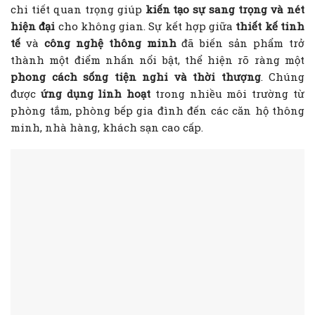
chi tiết quan trọng giúp
kiến tạo sự sang trọng và nét
hiện đại
cho không gian. Sự kết hợp giữa
thiết kế tinh
tế
và
công nghệ thông minh
đã biến sản phẩm trở
thành một điểm nhấn nổi bật, thể hiện rõ ràng một
phong cách sống tiện nghi và thời thượng
. Chúng
được
ứng dụng linh hoạt
trong nhiều môi trường từ
phòng tắm, phòng bếp gia đình đến các căn hộ thông
minh, nhà hàng, khách sạn cao cấp.