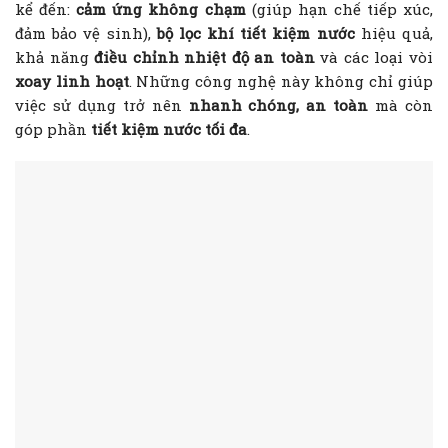
kể đến:
cảm ứng không chạm
(giúp hạn chế tiếp xúc,
đảm bảo vệ sinh),
bộ lọc khí tiết kiệm nước
hiệu quả,
khả năng
điều chỉnh nhiệt độ an toàn
và các loại vòi
xoay linh hoạt
. Những công nghệ này không chỉ giúp
việc sử dụng trở nên
nhanh chóng, an toàn
mà còn
góp phần
tiết kiệm nước tối đa
.