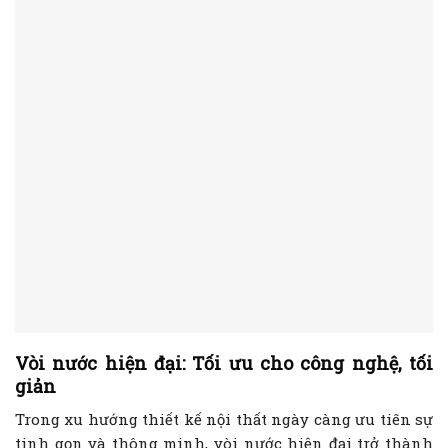
Vòi nước hiện đại: Tối ưu cho công nghệ, tối
giản
Trong xu hướng thiết kế nội thất ngày càng ưu tiên sự
tinh gọn và thông minh, vòi nước hiện đại trở thành