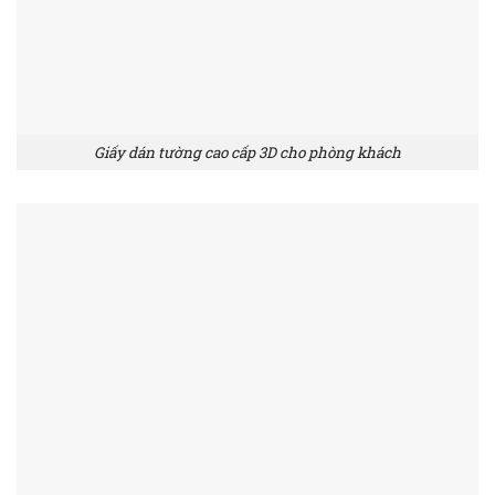
Giấy dán tường cao cấp 3D cho phòng khách