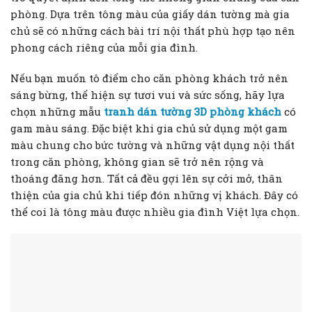
phòng. Dựa trên tông màu của giấy dán tường mà gia
chủ sẽ có những cách bài trí nội thất phù hợp tạo nên
phong cách riêng của mỗi gia đình.
Nếu bạn muốn tô điểm cho căn phòng khách trở nên
sáng bừng, thể hiện sự tươi vui và sức sống, hãy lựa
chọn những mẫu
tranh dán tường 3D phòng khách
có
gam màu sáng. Đặc biệt khi gia chủ sử dụng một gam
màu chung cho bức tường và những vật dụng nội thất
trong căn phòng, không gian sẽ trở nên rộng và
thoáng đãng hơn. Tất cả đều gợi lên sự cởi mở, thân
thiện của gia chủ khi tiếp đón những vị khách. Đây có
thể coi là tông màu được nhiều gia đình Việt lựa chọn.