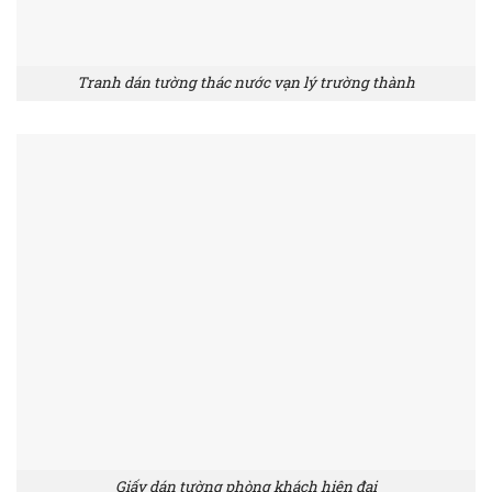
Tranh dán tường thác nước vạn lý trường thành
Giấy dán tường phòng khách hiện đại