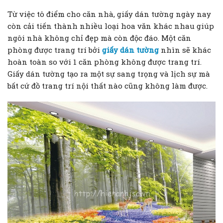
Từ việc tô điểm cho căn nhà, giấy dán tường ngày nay
còn cải tiến thành nhiều loại hoa văn khác nhau giúp
ngôi nhà không chỉ đẹp mà còn độc đáo. Một căn
phòng được trang trí bởi
giấy dán tường
nhìn sẽ khác
hoàn toàn so với 1 căn phòng không được trang trí.
Giấy dán tường tạo ra một sự sang trọng và lịch sự mà
bất cứ đồ trang trí nội thất nào cũng không làm được.