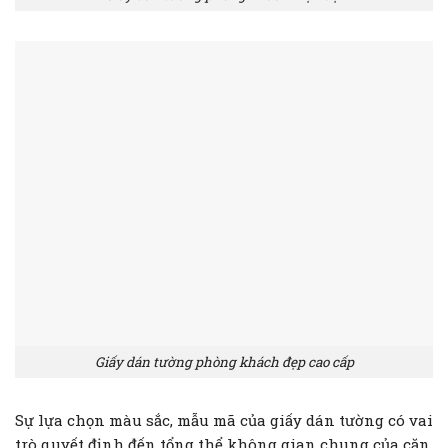
Giấy dán tường phòng khách đẹp cao cấp
Sự lựa chọn màu sắc, mẫu mã của giấy dán tường có vai
trò quyết định đến tổng thể không gian chung của căn