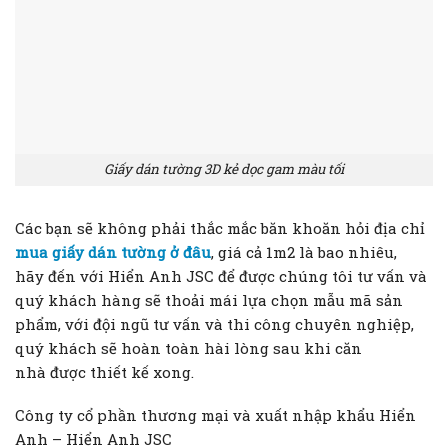
Giấy dán tường 3D kẻ dọc gam màu tối
Các bạn sẽ không phải thắc mắc băn khoăn hỏi địa chỉ
mua giấy dán tường ở đâu
, giá cả 1m2 là bao nhiêu,
hãy đến với Hiển Anh JSC để được chúng tôi tư vấn và
quý khách hàng sẽ thoải mái lựa chọn mẫu mã sản
phẩm, với đội ngũ tư vấn và thi công chuyên nghiệp,
quý khách sẽ hoàn toàn hài lòng sau khi căn
nhà được thiết kế xong.
Công ty cổ phần thương mại và xuất nhập khẩu Hiển
Anh – Hiển Anh JSC