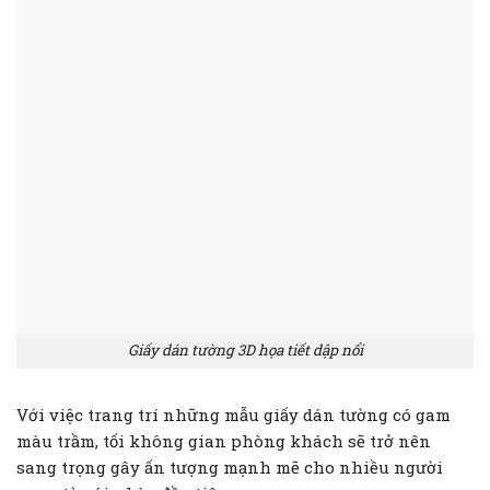
Giấy dán tường 3D họa tiết dập nổi
Với việc trang trí những mẫu giấy dán tường có gam
màu trầm, tối không gian phòng khách sẽ trở nên
sang trọng gây ấn tượng mạnh mẽ cho nhiều người