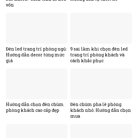
vốn
Đèn led trang trí phòng ngủ:
9 sai lầm khi chọn đèn led
Hướng dẫn decor từng mức
trang trí phòng khách và
giá
cách khắc phục
Hướng dẫn chọn đèn chùm
Đèn chùm pha lê phòng
phòng khách cao cấp đẹp
khách nhỏ: Hướng dẫn chọn
mua