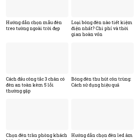
Hướng dẫn chọn mẫu đèn
Loại bóng đèn nào tiết kiệm
treo tường ngoài trời đẹp
điện nhất? Chi phí và thời
gian hoàn vốn
Cách đấu công tắc 3 chân có
Bóng đèn thu hút côn trùng:
đèn an toàn kèm 5 lỗi
Cách sử dụng hiệu quả
thường gặp
Chọn đèn trần phòng khách
Hướng dẫn chọn đèn led âm