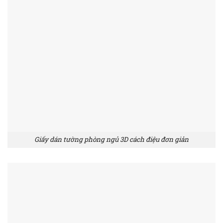
Giấy dán tường phòng ngủ 3D cách điệu đơn giản