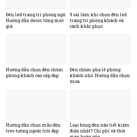
Đèn led trang trí phòng ngủ:
9 sai lầm khi chọn đèn led
Hướng dẫn decor từng mức
trang trí phòng khách và
giá
cách khắc phục
Hướng dẫn chọn đèn chùm
Đèn chùm pha lê phòng
phòng khách cao cấp đẹp
khách nhỏ: Hướng dẫn chọn
mua
Hướng dẫn chọn mẫu đèn
Loại bóng đèn nào tiết kiệm
treo tường ngoài trời đẹp
điện nhất? Chi phí và thời
gian hoàn vốn