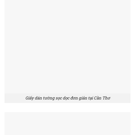
Giấy dán tường sọc dọc đơn giản tại Cần Thơ