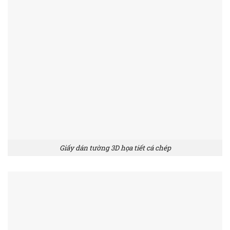
Giấy dán tường 3D họa tiết cá chép