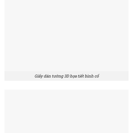
Giấy dán tường 3D họa tiết bình cổ