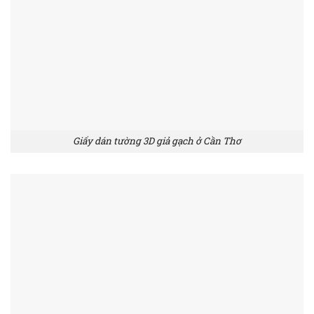
Giấy dán tường 3D giả gạch ở Cần Thơ