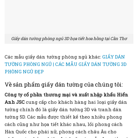
Giấy dán tường phòng ngủ 3D họa tiết hoa hồng tại Cần Thơ
Các mẫu giấy dán tường phòng ngủ khác:
GIẤY DÁN
TƯỜNG PHÒNG NGỦ | CÁC MẪU GIẤY DÁN TƯỜNG 3D
PHÒNG NGỦ ĐẸP
Về sản phẩm giấy dán tường của chúng tôi:
Công ty cổ phần thương mại và xuất nhập khẩu Hiển
Anh JSC
cung cấp cho khách hàng hai loại giấy dán
tường chính đó là giấy dán tường 3D và tranh dán
tường 5D. Các mẫu được thiết kế theo nhiều phong
cách cũng như họa tiết khác nhau, lối phong cách
Hàn Quốc cho phái nữ, phong cách châu Âu cho