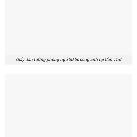
Giấy dán tường phòng ngủ 3D bồ công anh tại Cần Thơ