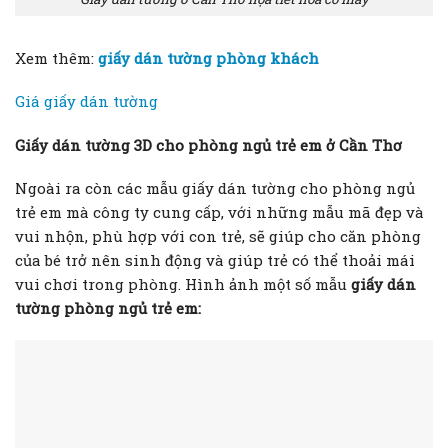
Xem thêm:
giấy dán tường phòng khách
Giá giấy dán tường
Giấy dán tường 3D cho phòng ngủ trẻ em ở Cần Thơ
Ngoài ra còn các mẫu giấy dán tường cho phòng ngủ
trẻ em mà công ty cung cấp, với những mẫu mã đẹp và
vui nhộn, phù hợp với con trẻ, sẽ giúp cho căn phòng
của bé trở nên sinh động và giúp trẻ có thể thoải mái
vui chơi trong phòng. Hình ảnh một số mẫu
giấy dán
tường phòng ngủ trẻ em: