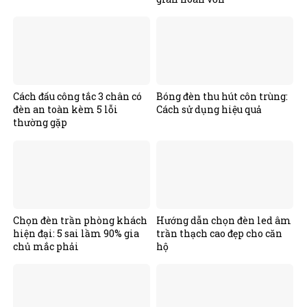
Cách đấu công tắc 3 chân có
Bóng đèn thu hút côn trùng:
đèn an toàn kèm 5 lỗi
Cách sử dụng hiệu quả
thường gặp
Chọn đèn trần phòng khách
Hướng dẫn chọn đèn led âm
hiện đại: 5 sai lầm 90% gia
trần thạch cao đẹp cho căn
chủ mắc phải
hộ