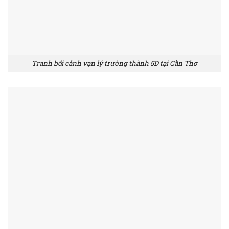
Tranh bối cảnh vạn lý trường thành 5D tại Cần Thơ