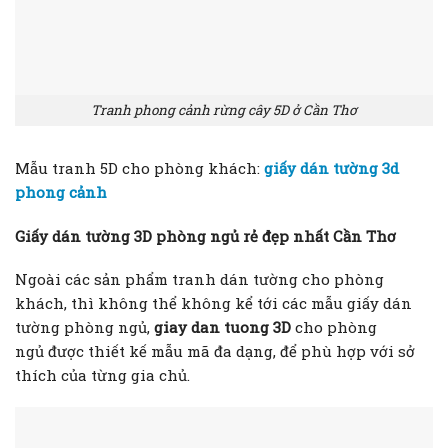
Tranh phong cảnh rừng cây 5D ở Cần Thơ
Mẫu tranh 5D cho phòng khách:
giấy dán tường 3d
phong cảnh
Giấy dán tường 3D phòng ngủ rẻ đẹp nhất Cần Thơ
Ngoài các sản phẩm tranh dán tường cho phòng
khách, thì không thể không kể tới các mẫu giấy dán
tường phòng ngủ,
giay dan tuong 3D
cho phòng
ngủ được thiết kế mẫu mã đa dạng, để phù hợp với sở
thích của từng gia chủ.