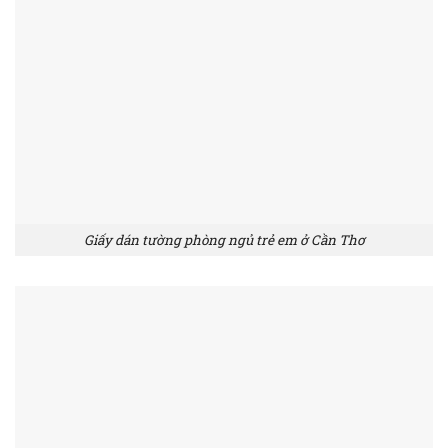
Giấy dán tường phòng ngủ trẻ em ở Cần Thơ