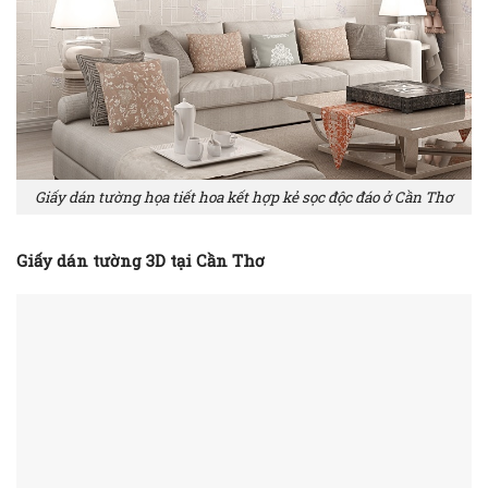
Giấy dán tường họa tiết hoa kết hợp kẻ sọc độc đáo ở Cần Thơ
Giấy dán tường 3D tại Cần Thơ