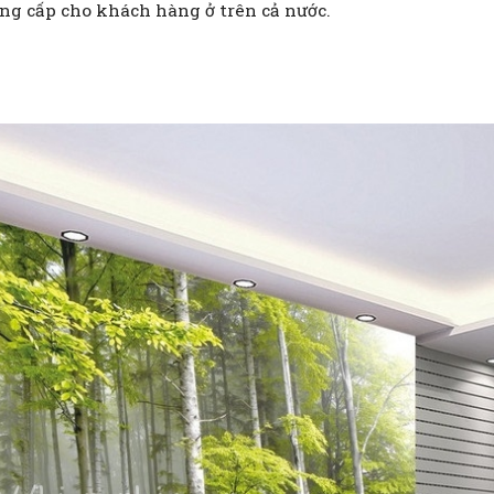
ng cấp cho khách hàng ở trên cả nước.