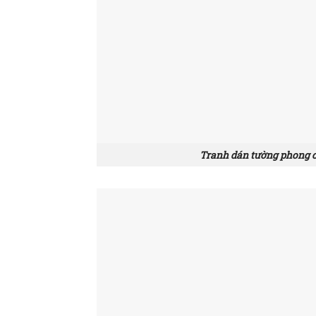
Tranh dán tường phong c