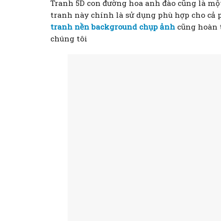
Tranh 5D con đường hoa anh đào cũng là mộ
tranh này chính là sử dụng phù hợp cho cả 
tranh nền background chụp ảnh
cũng hoàn t
chúng tôi