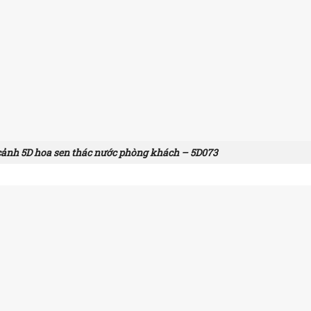
ảnh 5D hoa sen thác nước phòng khách – 5D073