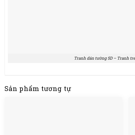
Tranh dán tường 5D – Tranh tr
Sản phẩm tương tự