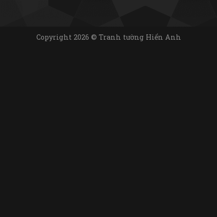
Copyright 2026 © Tranh tường Hiển Anh