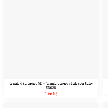
Tranh dán tường 5D – Tranh phong cảnh sơn thủy
5D028
Liên hệ