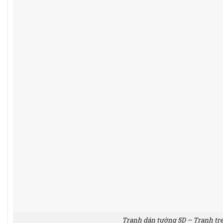
Tranh dán tường 5D – Tranh tr