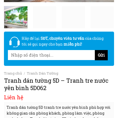
Hãy để lại
SĐT, chuyên viên tư vấn
của chúng
tôi sẽ gọi ngay cho bạn
miễn phí!
Trang chủ
/
Tranh Dán Tường
Tranh dán tường 5D – Tranh tre nước
yên bình 5D062
Liên hệ
Tranh dán tường 5D tranh tre nước yên bình phù hợp với
không gian căn phòng khách, phòng làm việc, phòng