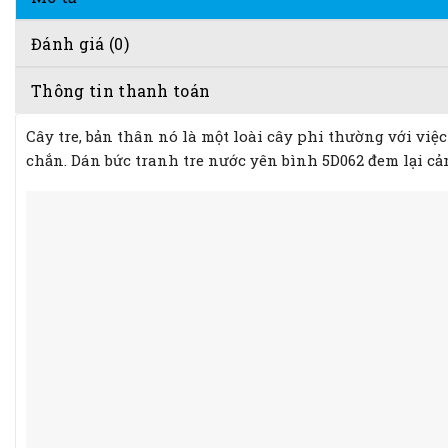
Đánh giá (0)
Thông tin thanh toán
Cây tre, bản thân nó là một loài cây phi thường với v
chắn. Dán bức tranh tre nước yên bình 5D062 đem lại cả