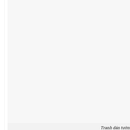
Tranh dán tường