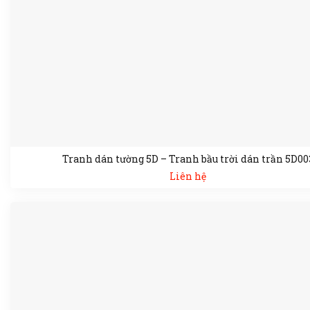
Tranh dán tường 5D – Tranh bầu trời dán trần 5D00
Liên hệ