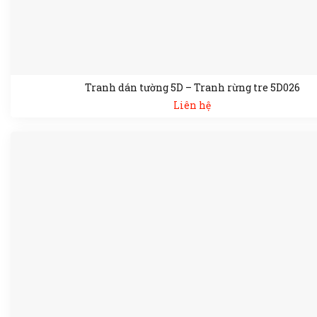
Tranh dán tường 5D – Tranh rừng tre 5D026
Liên hệ