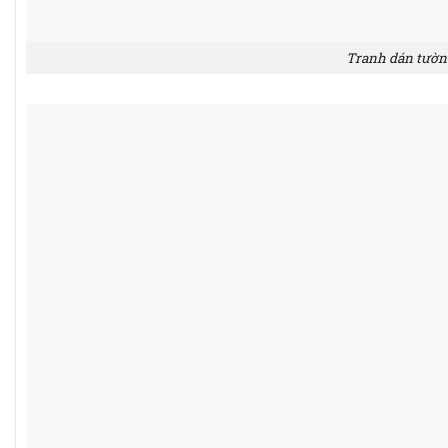
Tranh dán tường