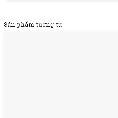
Sản phẩm tương tự