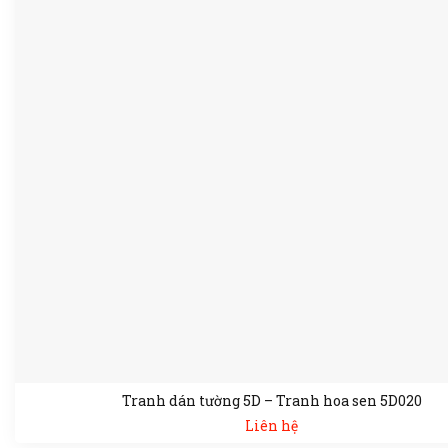
Tranh dán tường 5D – Tranh hoa sen 5D020
Liên hệ