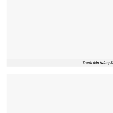
Tranh dán tường 5D