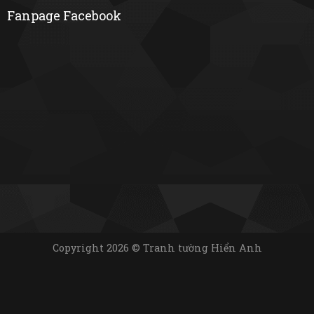
Fanpage Facebook
Copyright 2026 © Tranh tường Hiển Anh