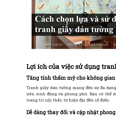
Lợi ích của việc sử dụng tra
Tăng tính thẩm mỹ cho không gian
Tranh giấy dán tường mang đến sự đa dạng 
nên sinh động và phong phú. Bạn có thể d
trang trí nội thất, từ hiện đại đến cổ điển.
Dễ dàng thay đổi và cập nhật phong