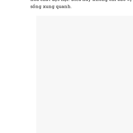
sống xung quanh.