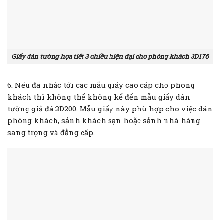
Giấy dán tường họa tiết 3 chiều hiện đại cho phòng khách 3D176
6. Nếu đã nhắc tới các mẫu giấy cao cấp cho phòng
khách thì không thể không kể đến mẫu giấy dán
tường giả đá 3D200. Mẫu giấy này phù hợp cho việc dán
phòng khách, sảnh khách sạn hoặc sảnh nhà hàng
sang trọng và đẳng cấp.