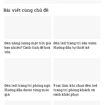
Bài viết cùng chủ đề:
Đèn năng lượng mặt trời giá
Đèn led trang trí sân vườn:
bao nhiêu? Cách tính để hoà
Hướng dẫn tự thiết kế
vốn
Đèn led trang trí phòng ngủ:
9 sai lầm khi chọn đèn led
Hướng dẫn decor từng mức
trang trí phòng khách và
giá
cách khắc phục