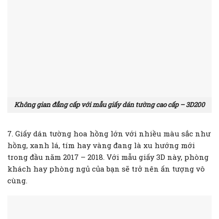
Không gian đẳng cấp với mẫu giấy dán tường cao cấp – 3D200
7. Giấy dán tường hoa hồng lớn với nhiều màu sắc như
hồng, xanh lá, tím hay vàng đang là xu hướng mới
trong đầu năm 2017 – 2018. Với mẫu giấy 3D này, phòng
khách hay phòng ngủ của bạn sẽ trở nên ấn tượng vô
cùng.