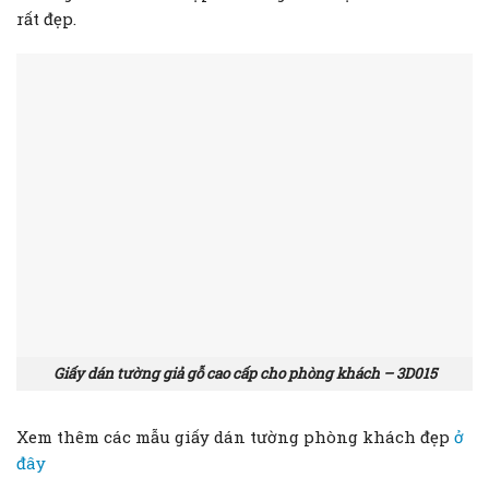
rất đẹp.
Giấy dán tường giả gỗ cao cấp cho phòng khách – 3D015
Xem thêm các mẫu giấy dán tường phòng khách đẹp
ở
đây