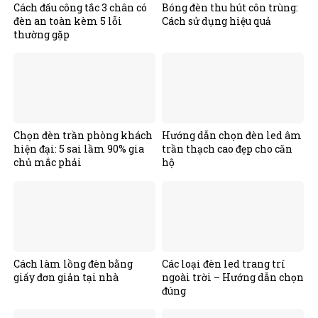
Cách đấu công tắc 3 chân có
Bóng đèn thu hút côn trùng:
đèn an toàn kèm 5 lỗi
Cách sử dụng hiệu quả
thường gặp
Chọn đèn trần phòng khách
Hướng dẫn chọn đèn led âm
hiện đại: 5 sai lầm 90% gia
trần thạch cao đẹp cho căn
chủ mắc phải
hộ
Cách làm lồng đèn bằng
Các loại đèn led trang trí
giấy đơn giản tại nhà
ngoài trời – Hướng dẫn chọn
đúng