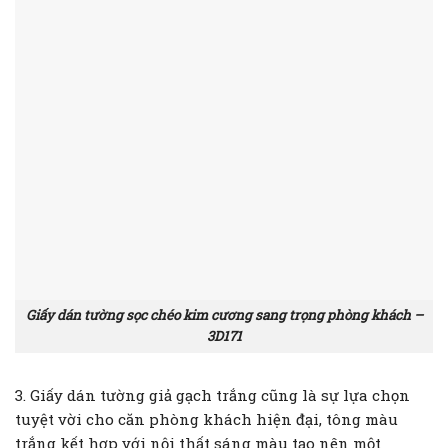
Giấy dán tường sọc chéo kim cương sang trọng phòng khách –
3D171
3. Giấy dán tường giả gạch trắng cũng là sự lựa chọn
tuyệt vời cho căn phòng khách hiện đại, tông màu
trắng kết hợp với nội thất sáng màu tạo nên một