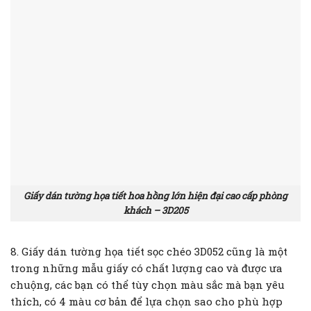
Giấy dán tường họa tiết hoa hồng lớn hiện đại cao cấp phòng
khách – 3D205
8. Giấy dán tường họa tiết sọc chéo 3D052 cũng là một
trong những mẫu giấy có chất lượng cao và được ưa
chuộng, các bạn có thể tùy chọn màu sắc mà bạn yêu
thích, có 4 màu cơ bản để lựa chọn sao cho phù hợp