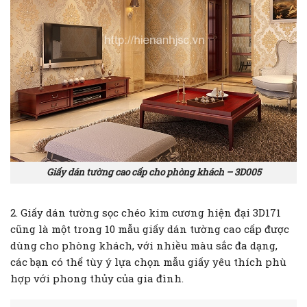
Giấy dán tường cao cấp cho phòng khách – 3D005
2. Giấy dán tường sọc chéo kim cương hiện đại 3D171
cũng là một trong 10 mẫu giấy dán tường cao cấp được
dùng cho phòng khách, với nhiều màu sắc đa dạng,
các bạn có thể tùy ý lựa chọn mẫu giấy yêu thích phù
hợp với phong thủy của gia đình.