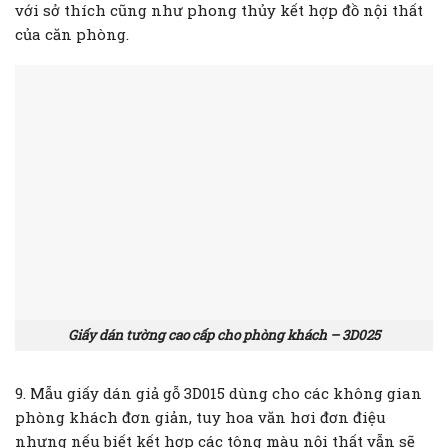
với sở thích cũng như phong thủy kết hợp đồ nội thất
của căn phòng.
Giấy dán tường cao cấp cho phòng khách – 3D025
9. Mẫu giấy dán giả gỗ 3D015 dùng cho các không gian
phòng khách đơn giản, tuy hoa văn hơi đơn điệu
nhưng nếu biết kết hợp các tông màu nội thất vẫn sẽ