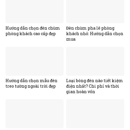
Hướng dẫn chọn đèn chùm
Đèn chùm pha lê phòng
phòng khách cao cấp đẹp
khách nhỏ: Hướng dẫn chọn
mua
Hướng dẫn chọn mẫu đèn
Loại bóng đèn nào tiết kiệm
treo tường ngoài trời đẹp
điện nhất? Chi phí và thời
gian hoàn vốn