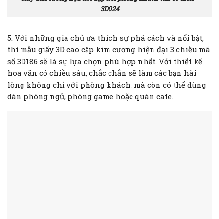
3D024
5. Với những gia chủ ưa thích sự phá cách và nổi bật,
thì mẫu giấy 3D cao cấp kim cương hiện đại 3 chiều mã
số 3D186 sẽ là sự lựa chọn phù hợp nhất. Với thiết kế
hoa văn có chiều sâu, chắc chắn sẽ làm các bạn hài
lòng không chỉ với phòng khách, mà còn có thể dùng
dán phòng ngủ, phòng game hoặc quán cafe.