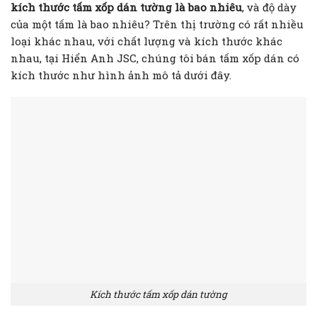
kích thước tấm xốp dán tường là bao nhiêu
, và độ dày
của một tấm là bao nhiêu? Trên thị trường có rất nhiều
loại khác nhau, với chất lượng và kích thước khác
nhau, tại Hiển Anh JSC, chúng tôi bán tấm xốp dán có
kích thước như hình ảnh mô tả dưới đây.
Kích thước tấm xốp dán tường