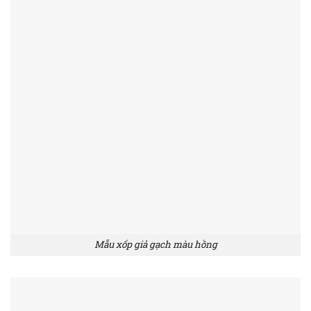
Mẫu xốp giả gạch màu hồng