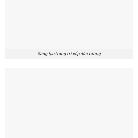
Sáng tạo trang trí xốp dán tường