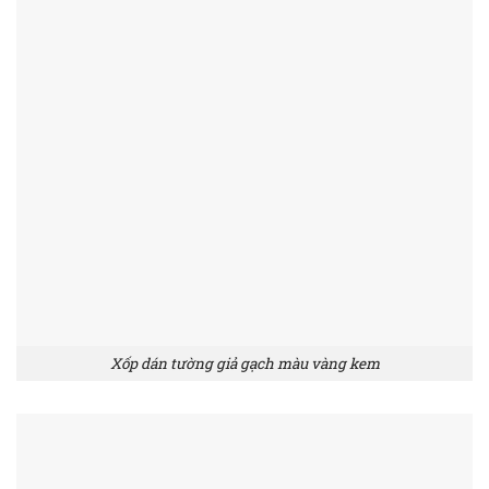
Xốp dán tường giả gạch màu vàng kem