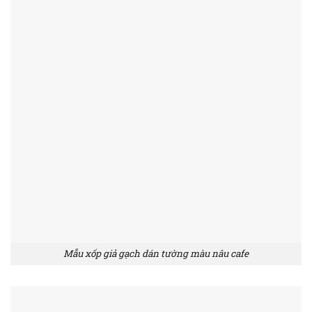
Mẫu xốp giả gạch dán tường màu nâu cafe