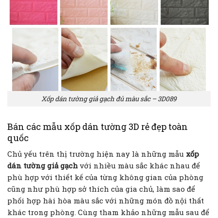
Xốp dán tường giả gạch đủ màu sắc – 3D089
Bán các mẫu xốp dán tường 3D rẻ đẹp toàn
quốc
Chủ yếu trên thị trường hiện nay là những mẫu
xốp
dán tường giả gạch
với nhiều màu sắc khác nhau để
phù hợp với thiết kế của từng không gian của phòng
cũng như phù hợp sở thích của gia chủ, làm sao để
phối hợp hài hòa màu sắc với những món đồ nội thất
khác trong phòng. Cùng tham khảo những mẫu sau để