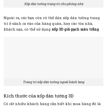
Xốp dán tường trang trí cho phòng nhà
Ngoài ra, các bạn còn có thể dán xốp dán tường trang
trí ở sảnh ra vào của hàng quán, hay các tòa nhà,
khách sạn, có thể sử dụng
xốp 3D giả gạch màu trắng
.
Trang trí xốp dán tường ngoài hành lang
Kích thước của xốp dán tường 3D
Có rất nhiều khách hàng cần biết khi mua hàng đó là