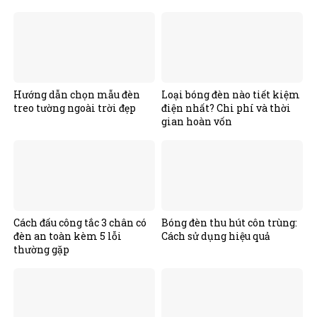
Hướng dẫn chọn mẫu đèn
Loại bóng đèn nào tiết kiệm
treo tường ngoài trời đẹp
điện nhất? Chi phí và thời
gian hoàn vốn
Cách đấu công tắc 3 chân có
Bóng đèn thu hút côn trùng:
đèn an toàn kèm 5 lỗi
Cách sử dụng hiệu quả
thường gặp