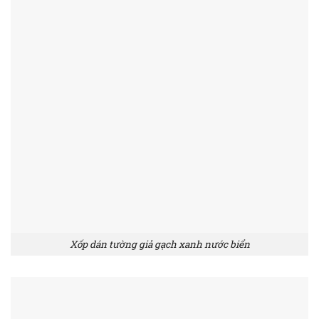
Xốp dán tường giả gạch xanh nước biển