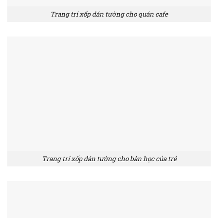
Trang trí xốp dán tường cho quán cafe
Trang trí xốp dán tường cho bàn học của trẻ