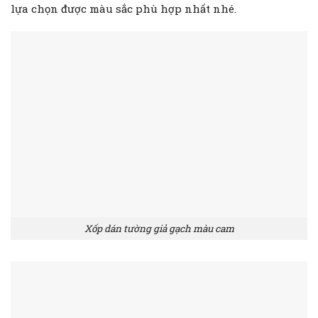
lựa chọn được màu sắc phù hợp nhất nhé.
Xốp dán tường giả gạch màu cam