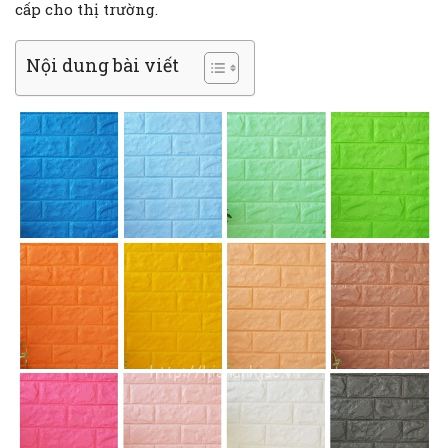
cấp cho thị trường.
Nội dung bài viết