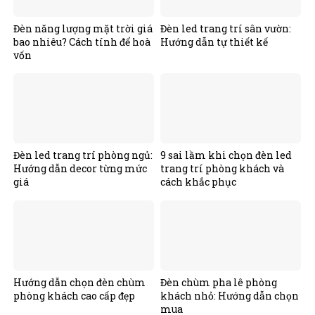
Đèn năng lượng mặt trời giá
Đèn led trang trí sân vườn:
bao nhiêu? Cách tính để hoà
Hướng dẫn tự thiết kế
vốn
Đèn led trang trí phòng ngủ:
9 sai lầm khi chọn đèn led
Hướng dẫn decor từng mức
trang trí phòng khách và
giá
cách khắc phục
Hướng dẫn chọn đèn chùm
Đèn chùm pha lê phòng
phòng khách cao cấp đẹp
khách nhỏ: Hướng dẫn chọn
mua