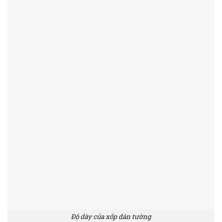
Độ dày của xốp dán tường