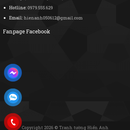
Hotline:
0979.555.629
Email:
hienanh050612@gmail.com
Fanpage Facebook
Copyright 2026 © Tranh tường Hiển Anh