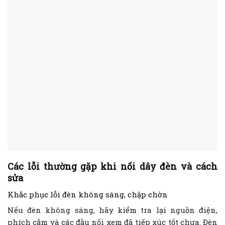
Các lỗi thường gặp khi nối dây đèn và cách
sửa
Khắc phục lỗi đèn không sáng, chập chờn
Nếu đèn không sáng, hãy kiểm tra lại nguồn điện,
phích cắm và các đầu nối xem đã tiếp xúc tốt chưa. Đèn