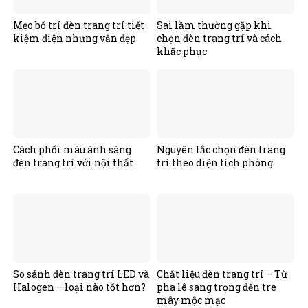
Mẹo bố trí đèn trang trí tiết
Sai lầm thường gặp khi
kiệm điện nhưng vẫn đẹp
chọn đèn trang trí và cách
khắc phục
Cách phối màu ánh sáng
Nguyên tắc chọn đèn trang
đèn trang trí với nội thất
trí theo diện tích phòng
So sánh đèn trang trí LED và
Chất liệu đèn trang trí – Từ
Halogen – loại nào tốt hơn?
pha lê sang trọng đến tre
mây mộc mạc