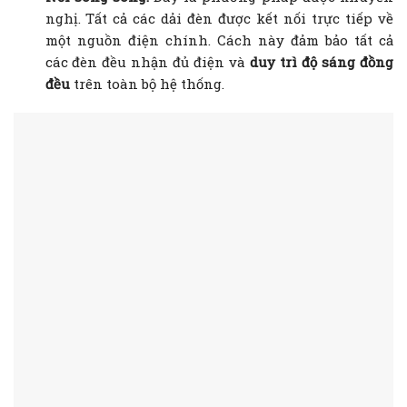
nghị. Tất cả các dải đèn được kết nối trực tiếp về
một nguồn điện chính. Cách này đảm bảo tất cả
các đèn đều nhận đủ điện và
duy trì độ sáng đồng
đều
trên toàn bộ hệ thống.