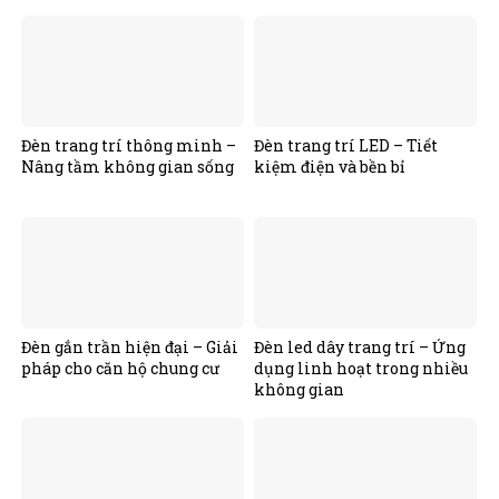
Đèn trang trí thông minh –
Đèn trang trí LED – Tiết
Nâng tầm không gian sống
kiệm điện và bền bỉ
Đèn gắn trần hiện đại – Giải
Đèn led dây trang trí – Ứng
pháp cho căn hộ chung cư
dụng linh hoạt trong nhiều
không gian