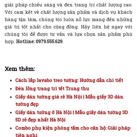
giải pháp chiếu sáng và đèn trang trí chất lượng cao.
Với cam kết về chất lượng sản phẩm và dịch vụ khách
hàng tận tâm, chúng tôi luôn nỗ lực mang đến những
giá trị tốt nhất cho cộng đồng. Hãy liên hệ ngay với
chúng tôi để được tư vấn và lựa chọn sản phẩm phù
hợp.
Hotline: 0979.555.629
.
Xem thêm:
Cách lắp lavabo treo tường: Hướng dẫn chi tiết
Đèn lồng trang trí tết Trung thu
Giấy dán tường giá rẻ Hà Nội | Mẫu giấy 3D dán
tường đẹp
Giấy dán tường ở Hà Nội | Mẫu giấy dán tường 3D
5D rẻ đẹp nhất Hà Nội
Combo phụ kiện phòng tắm cho căn hộ: Giải pháp
tiện nghi