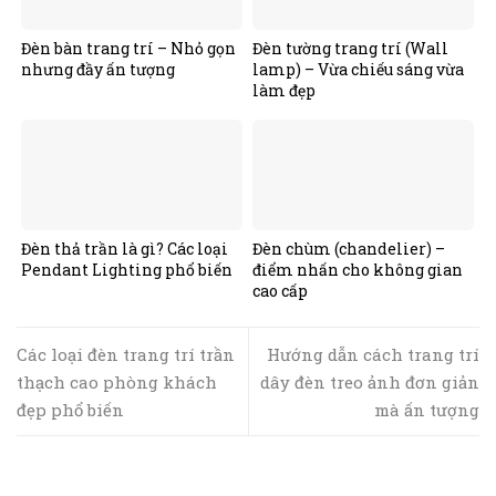
Đèn bàn trang trí – Nhỏ gọn
Đèn tường trang trí (Wall
nhưng đầy ấn tượng
lamp) – Vừa chiếu sáng vừa
làm đẹp
Đèn thả trần là gì? Các loại
Đèn chùm (chandelier) –
Pendant Lighting phổ biến
điểm nhấn cho không gian
cao cấp
Các loại đèn trang trí trần
Hướng dẫn cách trang trí
thạch cao phòng khách
dây đèn treo ảnh đơn giản
đẹp phổ biến
mà ấn tượng