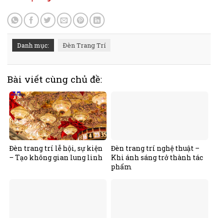
Danh mục:
Đèn Trang Trí
Bài viết cùng chủ đề:
Đèn trang trí lễ hội, sự kiện
Đèn trang trí nghệ thuật –
– Tạo không gian lung linh
Khi ánh sáng trở thành tác
phẩm