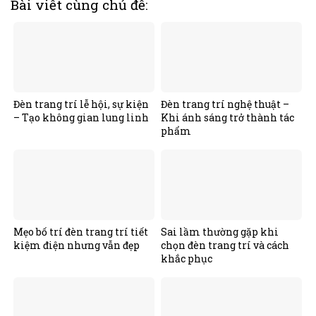
Bài viết cùng chủ đề:
Đèn trang trí lễ hội, sự kiện
Đèn trang trí nghệ thuật –
– Tạo không gian lung linh
Khi ánh sáng trở thành tác
phẩm
Mẹo bố trí đèn trang trí tiết
Sai lầm thường gặp khi
kiệm điện nhưng vẫn đẹp
chọn đèn trang trí và cách
khắc phục