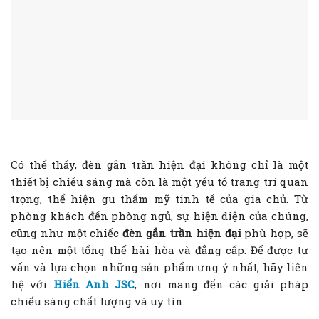
Có thể thấy, đèn gắn trần hiện đại không chỉ là một
thiết bị chiếu sáng mà còn là một yếu tố trang trí quan
trọng, thể hiện gu thẩm mỹ tinh tế của gia chủ. Từ
phòng khách đến phòng ngủ, sự hiện diện của chúng,
cũng như một chiếc
đèn gắn trần hiện đại
phù hợp, sẽ
tạo nên một tổng thể hài hòa và đẳng cấp. Để được tư
vấn và lựa chọn những sản phẩm ưng ý nhất, hãy liên
hệ với
Hiển Anh JSC
, nơi mang đến các giải pháp
chiếu sáng chất lượng và uy tín.