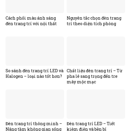
Cách phối màu ánh sáng
Nguyên tắc chọn đèn trang
đèn trang trí với nội thất
trí theo diện tích phòng
So sánh đèn trang trí LED và
Chất liệu đèn trang trí – Từ
Halogen – loại nào tốt hơn?
pha lê sang trọng đến tre
mây mộc mạc
Đèn trang trí thông minh –
Đèn trang trí LED – Tiết
Nâng tầm không gian sống
kiệm điện và bền bỉ