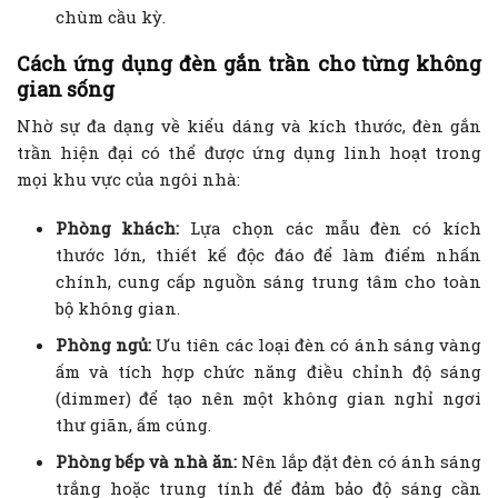
chùm cầu kỳ.
Cách ứng dụng đèn gắn trần cho từng không
gian sống
Nhờ sự đa dạng về kiểu dáng và kích thước, đèn gắn
trần hiện đại có thể được ứng dụng linh hoạt trong
mọi khu vực của ngôi nhà:
Phòng khách:
Lựa chọn các mẫu đèn có kích
thước lớn, thiết kế độc đáo để làm điểm nhấn
chính, cung cấp nguồn sáng trung tâm cho toàn
bộ không gian.
Phòng ngủ:
Ưu tiên các loại đèn có ánh sáng vàng
ấm và tích hợp chức năng điều chỉnh độ sáng
(dimmer) để tạo nên một không gian nghỉ ngơi
thư giãn, ấm cúng.
Phòng bếp và nhà ăn:
Nên lắp đặt đèn có ánh sáng
trắng hoặc trung tính để đảm bảo độ sáng cần