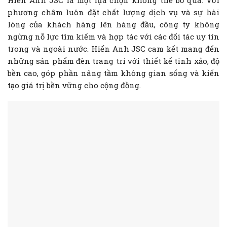
phương châm luôn đặt chất lượng dịch vụ và sự hài
lòng của khách hàng lên hàng đầu, công ty không
ngừng nỗ lực tìm kiếm và hợp tác với các đối tác uy tín
trong và ngoài nước. Hiển Anh JSC cam kết mang đến
những sản phẩm đèn trang trí với thiết kế tinh xảo, độ
bền cao, góp phần nâng tầm không gian sống và kiến
tạo giá trị bền vững cho cộng đồng.