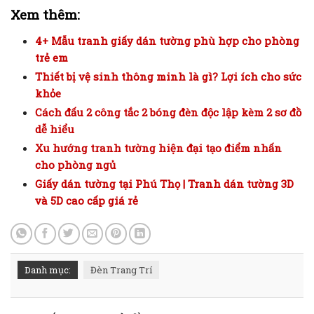
Xem thêm:
4+ Mẫu tranh giấy dán tường phù hợp cho phòng
trẻ em
Thiết bị vệ sinh thông minh là gì? Lợi ích cho sức
khỏe
Cách đấu 2 công tắc 2 bóng đèn độc lập kèm 2 sơ đồ
dễ hiểu
Xu hướng tranh tường hiện đại tạo điểm nhấn
cho phòng ngủ
Giấy dán tường tại Phú Thọ | Tranh dán tường 3D
và 5D cao cấp giá rẻ
Danh mục:
Đèn Trang Trí