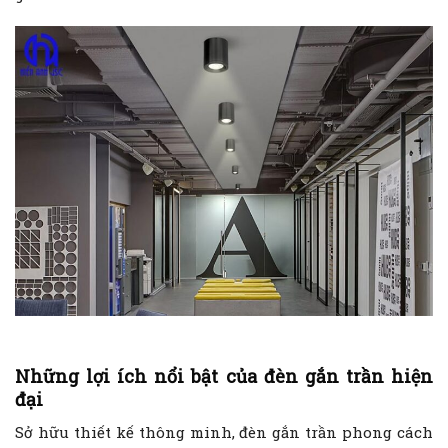
Những lợi ích nổi bật của đèn gắn trần hiện
đại
Sở hữu thiết kế thông minh, đèn gắn trần phong cách