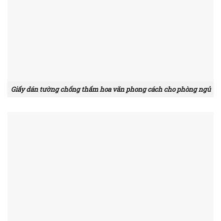
Giấy dán tường chống thấm hoa văn phong cách cho phòng ngủ