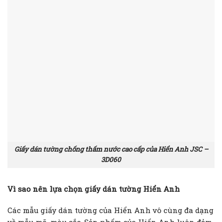
Giấy dán tường chống thấm nước cao cấp của Hiển Anh JSC –
3D060
Vì sao nên lựa chọn giấy dán tường Hiển Anh
Các mẫu giấy dán tường của Hiển Anh vô cùng đa dạng