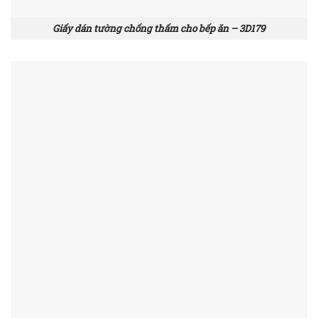
Giấy dán tường chống thấm cho bếp ăn – 3D179