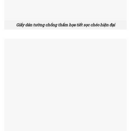
Giấy dán tường chống thấm họa tiết sọc chéo hiện đại