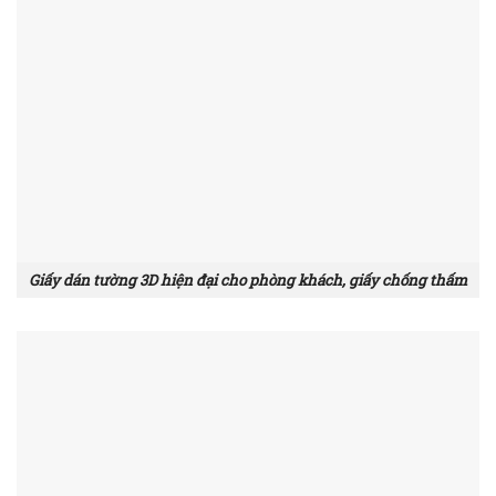
Giấy dán tường 3D hiện đại cho phòng khách, giấy chống thấm