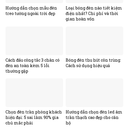
Hướng dẫn chọn mẫu đèn
Loại bóng đèn nào tiết kiệm
treo tường ngoài trời đẹp
điện nhất? Chi phí và thời
gian hoàn vốn
Cách đấu công tắc 3 chân có
Bóng đèn thu hút côn trùng:
đèn an toàn kèm 5 lỗi
Cách sử dụng hiệu quả
thường gặp
Chọn đèn trần phòng khách
Hướng dẫn chọn đèn led âm
hiện đại: 5 sai lầm 90% gia
trần thạch cao đẹp cho căn
chủ mắc phải
hộ