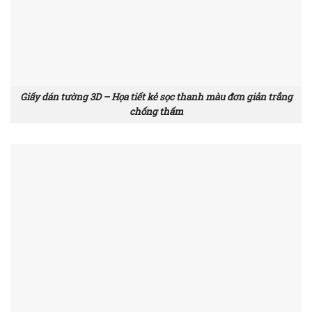
Giấy dán tường 3D – Họa tiết kẻ sọc thanh màu đơn giản trắng
chống thấm