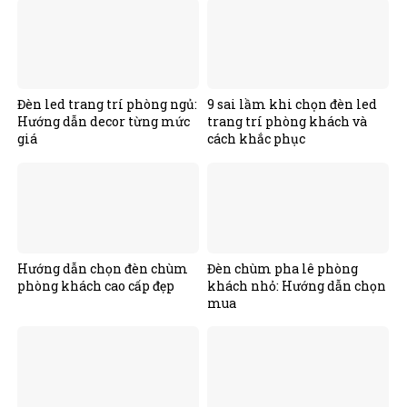
Đèn led trang trí phòng ngủ:
9 sai lầm khi chọn đèn led
Hướng dẫn decor từng mức
trang trí phòng khách và
giá
cách khắc phục
Hướng dẫn chọn đèn chùm
Đèn chùm pha lê phòng
phòng khách cao cấp đẹp
khách nhỏ: Hướng dẫn chọn
mua