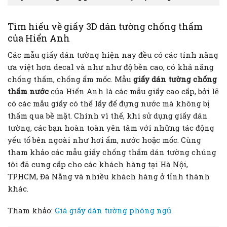
Tìm hiểu về giấy 3D dán tường chống thấm
của Hiển Anh
Các mẫu giấy dán tường hiện nay đều có các tính năng
ưa việt hơn decal và như như độ bền cao, có khả năng
chống thấm, chống ẩm mốc. Mẫu
giấy dán tường chống
thấm nước
của Hiển Anh là các mẫu giấy cao cấp, bởi lẽ
có các mẫu giấy có thể lấy để đựng nước mà không bị
thấm qua bề mặt. Chính vì thế, khi sử dụng giấy dán
tường, các bạn hoàn toàn yên tâm với những tác động
yếu tố bên ngoài như hơi ẩm, nước hoặc mốc. Cùng
tham khảo các mẫu giấy chống thấm dán tường chúng
tôi đã cung cấp cho các khách hàng tại Hà Nội,
TPHCM, Đà Nẵng và nhiều khách hàng ở tỉnh thành
khác.
Tham khảo:
Giá giấy dán tường phòng ngủ