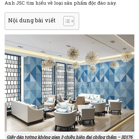
Anh JSC tìm hiểu về loại sản phẩm độc đáo này.
Nội dung bài viết
Giấy dán tường không gian 3 chiều hiện đại chống thấm – 3D176