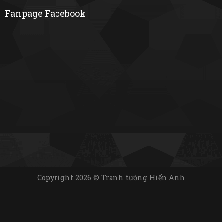
Fanpage Facebook
Copyright 2026 © Tranh tường Hiển Anh