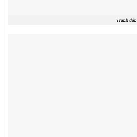
Tranh dán 