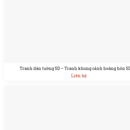
Tranh dán tường 5D – Tranh khung cảnh hoàng hôn 5
Liên hệ