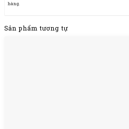
hàng.
Sản phẩm tương tự