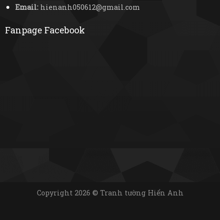
Email:
hienanh050612@gmail.com
Fanpage Facebook
Copyright 2026 © Tranh tường Hiển Anh