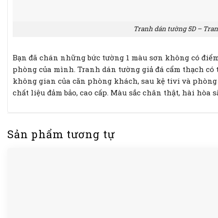
Tranh dán tường 5D – Tran
Bạn đã chán những bức tường 1 màu sơn không có điể
phòng của mình. Tranh dán tường giả đá cẩm thạch có 
không gian của căn phòng khách, sau kệ tivi và phòng 
chất liệu đảm bảo, cao cấp. Màu sắc chân thật, hài hòa s
Sản phẩm tương tự