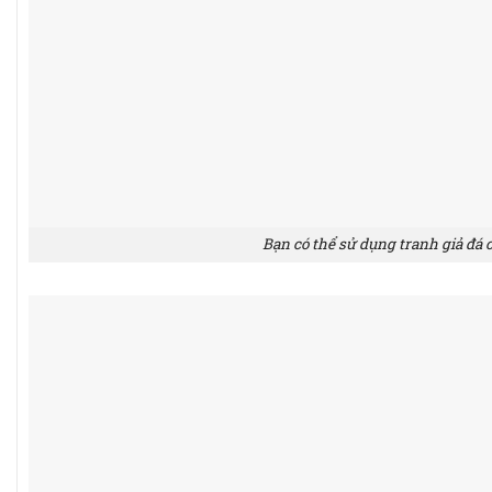
Bạn có thể sử dụng tranh giả đá 