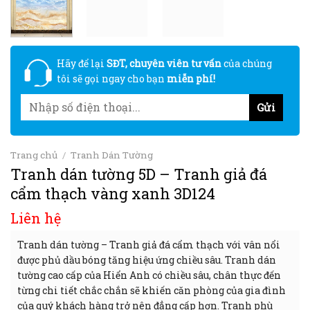
Hãy để lại
SĐT, chuyên viên tư vấn
của chúng
tôi sẽ gọi ngay cho bạn
miễn phí!
Trang chủ
/
Tranh Dán Tường
Tranh dán tường 5D – Tranh giả đá
cẩm thạch vàng xanh 3D124
Liên hệ
Tranh dán tường – Tranh giả đá cẩm thạch với vân nổi
được phủ dầu bóng tăng hiệu ứng chiều sâu. Tranh dán
tường cao cấp của Hiển Anh có chiều sâu, chân thực đến
từng chi tiết chắc chắn sẽ khiến căn phòng của gia đình
của quý khách hàng trở nên đẳng cấp hơn. Tranh phù