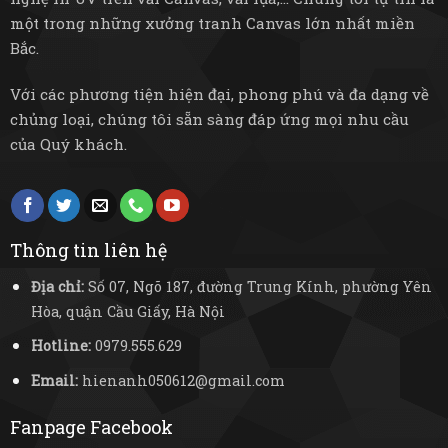
một trong những xưởng tranh Canvas lớn nhất miền
Bắc.
Với các phương tiện hiện đại, phong phú và đa dạng về
chủng loại, chúng tôi sẵn sàng đáp ứng mọi nhu cầu
của Quý khách.
Thông tin liên hệ
Địa chỉ:
Số 07, Ngõ 187, đường Trung Kính, phường Yên
Hòa, quận Cầu Giấy, Hà Nội
Hotline:
0979.555.629
Email:
hienanh050612@gmail.com
Fanpage Facebook