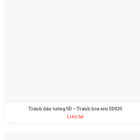
Tranh dán tường 5D – Tranh hoa sen 5D020
Liên hệ