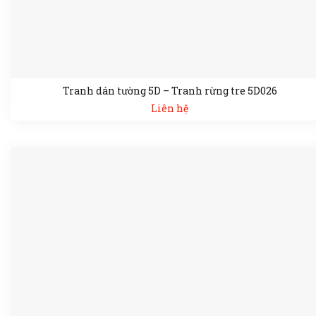
Tranh dán tường 5D – Tranh rừng tre 5D026
Liên hệ