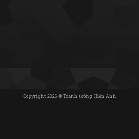
Copyright 2026 © Tranh tường Hiển Anh