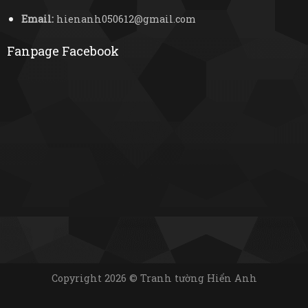
Email:
hienanh050612@gmail.com
Fanpage Facebook
Copyright 2026 © Tranh tường Hiển Anh