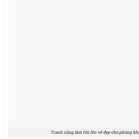
Tranh cũng làm tôn lên vẻ đẹp cho phòng kh