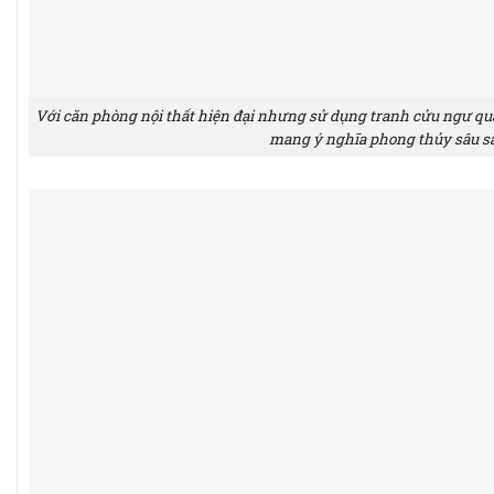
Với căn phòng nội thất hiện đại nhưng sử dụng tranh cửu ngư q
mang ý nghĩa phong thủy sâu s