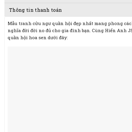
Thông tin thanh toán
Mẫu tranh cửu ngư quần hội đẹp nhất mang phong cách 
nghĩa đời đời no đủ cho gia đình bạn. Cùng Hiển Anh 
quần hội hoa sen dưới đây: