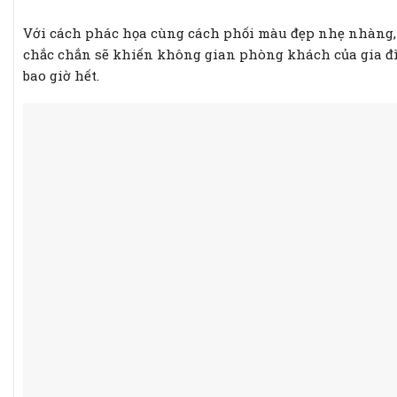
Với cách phác họa cùng cách phối màu đẹp nhẹ nhàng,
chắc chắn sẽ khiến không gian phòng khách của gia đ
bao giờ hết.