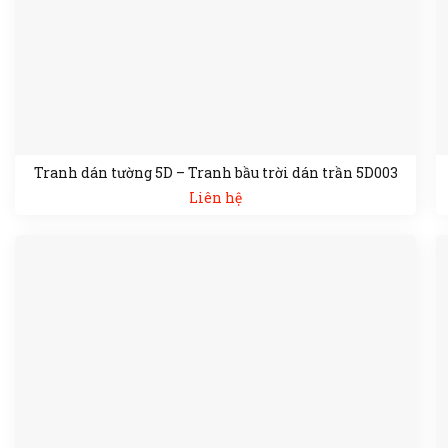
Tranh dán tường 5D – Tranh bầu trời dán trần 5D003
Liên hệ