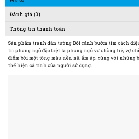
Đánh giá (0)
Thông tin thanh toán
Sản phẩm tranh dán tường Bối cảnh bướm tím cách điệu
trí phòng ngủ đặc biệt là phòng ngủ vợ chồng trẻ, vợ c
điểm bởi một tông màu nền nã, ấm áp, cùng với những 
thể hiện cá tính của người sử dụng.