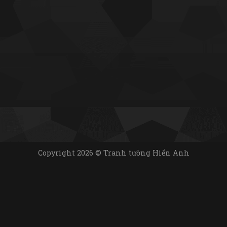
Copyright 2026 © Tranh tường Hiển Anh