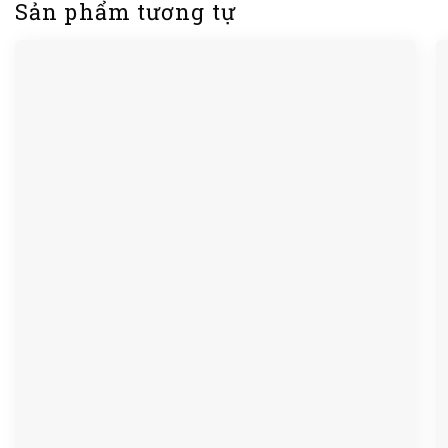
Sản phẩm tương tự