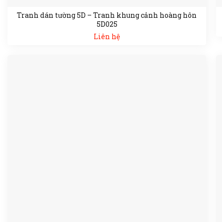
Tranh dán tường 5D – Tranh khung cảnh hoàng hôn
5D025
Liên hệ