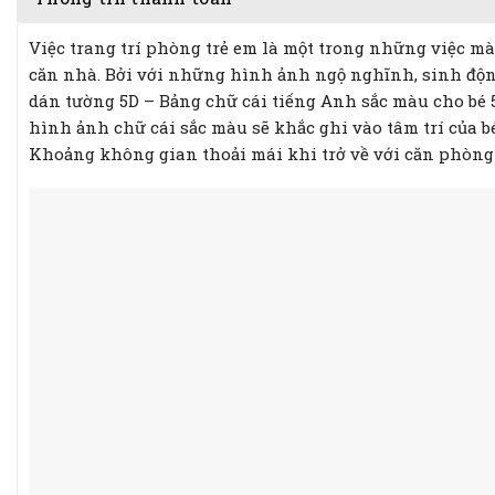
Việc trang trí phòng trẻ em là một trong những việc 
căn nhà. Bởi với những hình ảnh ngộ nghĩnh, sinh động,
dán tường 5D – Bảng chữ cái tiếng Anh sắc màu cho bé 5
hình ảnh chữ cái sắc màu sẽ khắc ghi vào tâm trí của 
Khoảng không gian thoải mái khi trở về với căn phòng