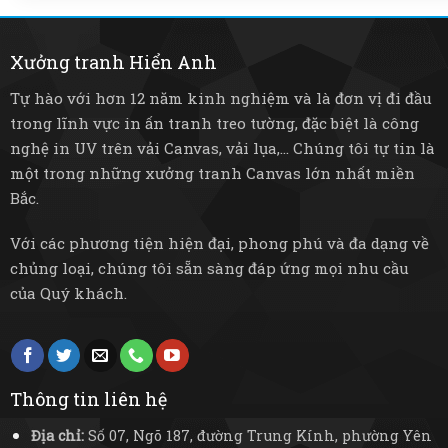
Xưởng tranh Hiển Anh
Tự hào với hơn 12 năm kinh nghiệm và là đơn vị đi đầu
trong lĩnh vực in ấn tranh treo tường, đặc biệt là công
nghệ in UV trên vải Canvas, vải lụa,... Chúng tôi tự tin là
một trong những xưởng tranh Canvas lớn nhất miền
Bắc.
Với các phương tiện hiện đại, phong phú và đa dạng về
chủng loại, chúng tôi sẵn sàng đáp ứng mọi nhu cầu
của Quý khách.
Thông tin liên hệ
Địa chỉ:
Số 07, Ngõ 187, đường Trung Kính, phường Yên