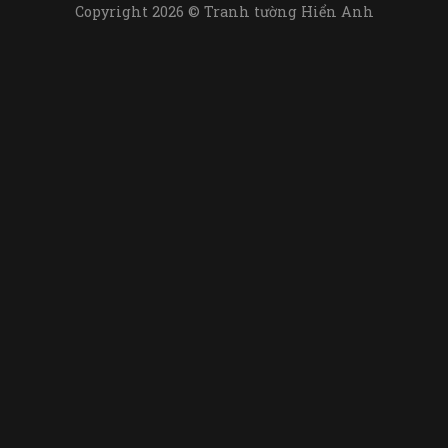
Copyright 2026 © Tranh tường Hiển Anh