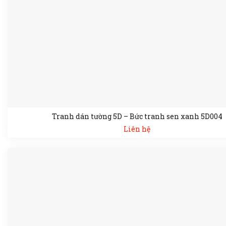
Tranh dán tường 5D – Bức tranh sen xanh 5D004
Liên hệ