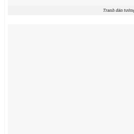
Tranh dán tường