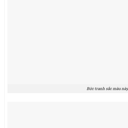
Bức tranh sắc màu này