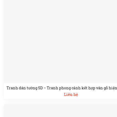
Tranh dán tường 5D – Tranh phong cảnh kết hợp vân gỗ hiện
Liên hệ