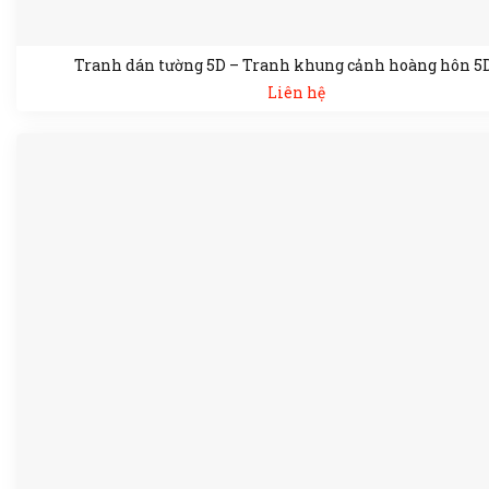
Tranh dán tường 5D – Tranh khung cảnh hoàng hôn 5
Liên hệ