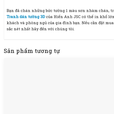
Bạn đã chán những bức tường 1 màu sơn nhàm chán, tr
Tranh dán tường 3D
của Hiển Anh JSC có thể in khổ lớ
khách và phòng ngủ của gia đình bạn. Nếu cần đặt mua b
sắc nét nhất hãy đến với chúng tôi.
Sản phẩm tương tự