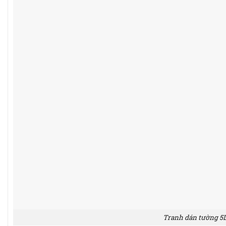
Tranh dán tường 5D