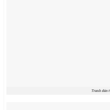
Tranh dán t