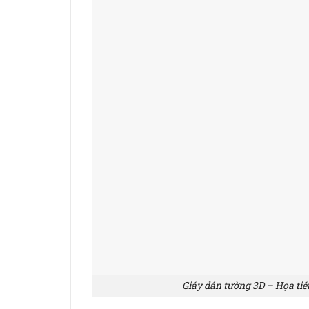
Giấy dán tường 3D – Họa tiế