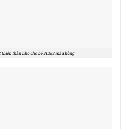
t thiên thần nhỏ cho bé 3D183 màu hồng