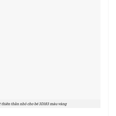
t thiên thần nhỏ cho bé 3D183 màu vàng