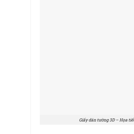
Giấy dán tường 3D – Họa tiế