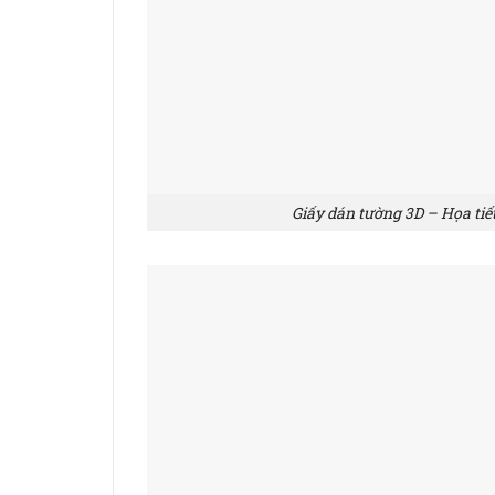
Giấy dán tường 3D – Họa tiế