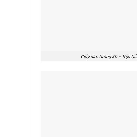
Giấy dán tường 3D – Họa tiế