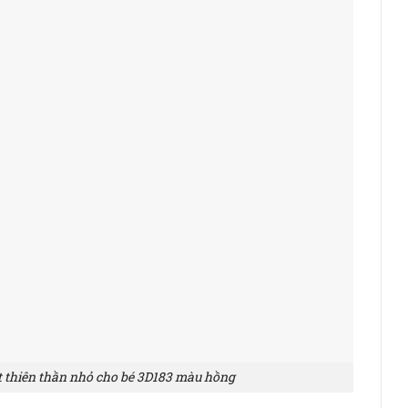
t thiên thần nhỏ cho bé 3D183 màu hồng