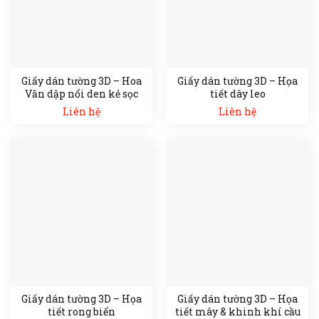
Giấy dán tường 3D – Hoa
Giấy dán tường 3D – Họa
Văn dập nổi den kẻ sọc
tiết dây leo
Liên hệ
Liên hệ
Giấy dán tường 3D – Họa
Giấy dán tường 3D – Họa
tiết rong biển
tiết mây & khinh khí cầu