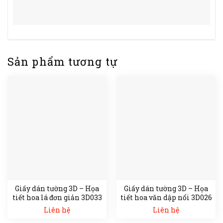
Sản phẩm tương tự
Giấy dán tường 3D – Họa
Giấy dán tường 3D – Họa
tiết hoa lá đơn giản 3D033
tiết hoa văn dập nổi 3D026
Liên hệ
Liên hệ