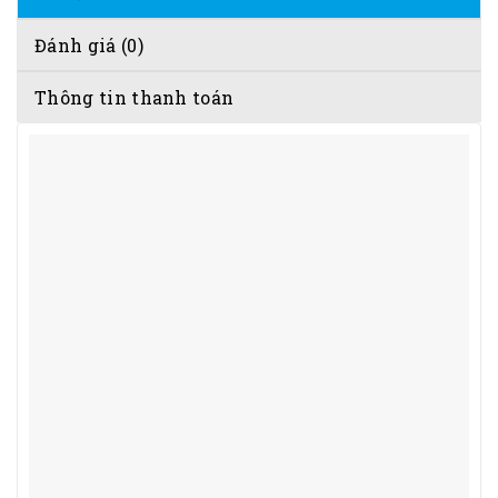
Đánh giá (0)
Thông tin thanh toán