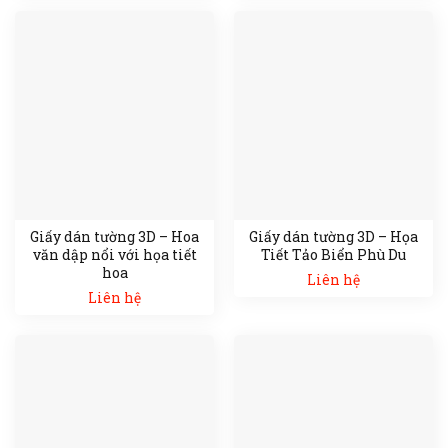
Giấy dán tường 3D – Hoa
Giấy dán tường 3D – Họa
văn dập nổi với họa tiết
Tiết Tảo Biển Phù Du
hoa
Liên hệ
Liên hệ