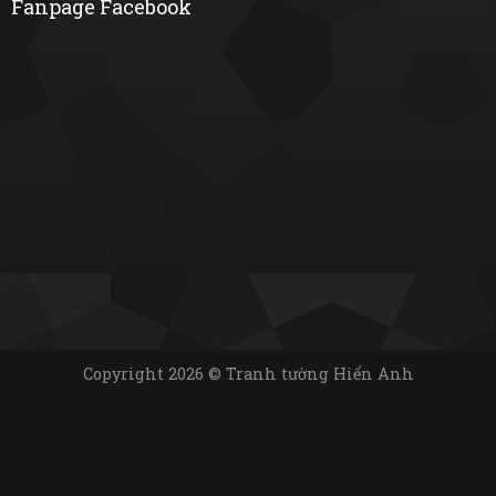
Fanpage Facebook
Copyright 2026 © Tranh tường Hiển Anh