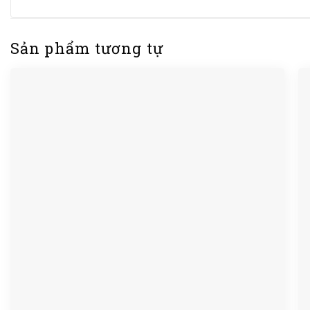
Sản phẩm tương tự