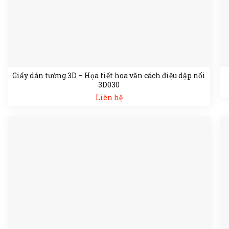
Giấy dán tường 3D – Họa tiết hoa văn cách điệu dập nổi
3D030
Liên hệ