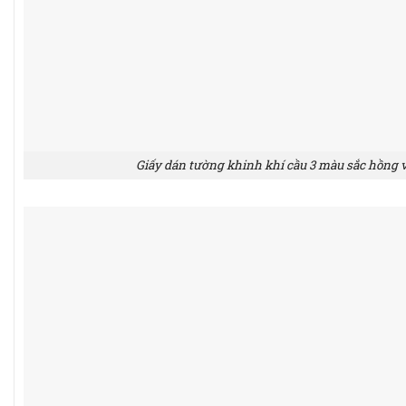
Giấy dán tường khinh khí cầu 3 màu sắc hồng và