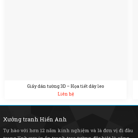
Giấy dán tường 3D – Họa tiết dây leo
Liên hệ
Xưởng tranh Hiển Anh
Tự hào với hơn 12 năm kinh nghiệm và là đơn vị đi đầu