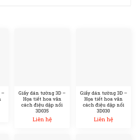
 –
Giấy dán tường 3D –
Giấy dán tường 3D –
n
Họa tiết hoa văn
Họa tiết hoa văn
cách điệu dập nổi
cách điệu dập nổi
3D035
3D030
Liên hệ
Liên hệ