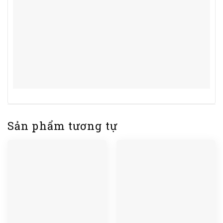
Sản phẩm tương tự