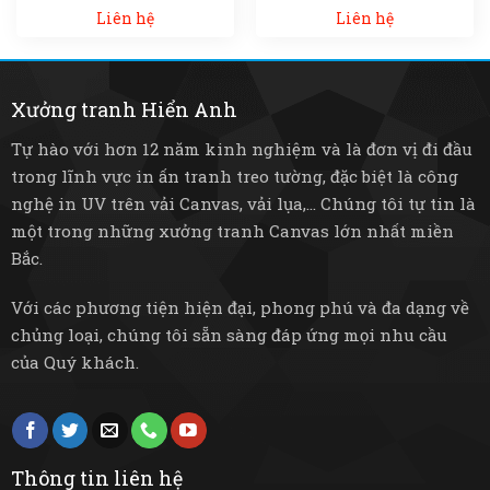
Liên hệ
Liên hệ
Xưởng tranh Hiển Anh
Tự hào với hơn 12 năm kinh nghiệm và là đơn vị đi đầu
trong lĩnh vực in ấn tranh treo tường, đặc biệt là công
nghệ in UV trên vải Canvas, vải lụa,... Chúng tôi tự tin là
một trong những xưởng tranh Canvas lớn nhất miền
Bắc.
Với các phương tiện hiện đại, phong phú và đa dạng về
chủng loại, chúng tôi sẵn sàng đáp ứng mọi nhu cầu
của Quý khách.
Thông tin liên hệ