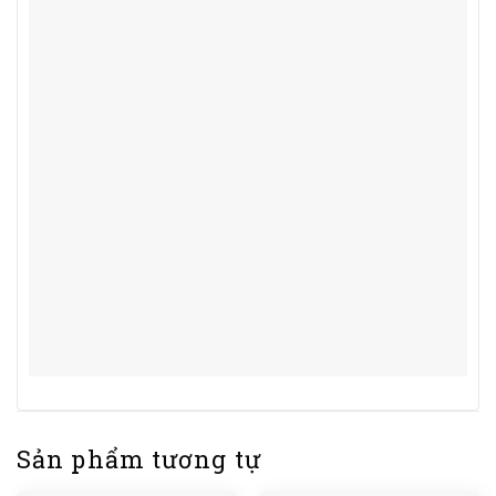
Sản phẩm tương tự