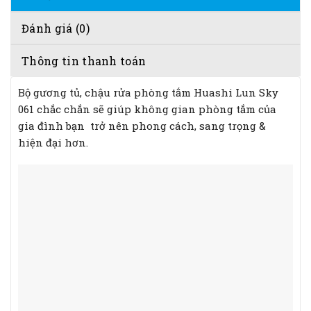
Đánh giá (0)
Thông tin thanh toán
Bộ gương tủ, chậu rửa phòng tắm Huashi Lun Sky
061 chắc chắn sẽ giúp không gian phòng tắm của
gia đình bạn trở nên phong cách, sang trọng &
hiện đại hơn.