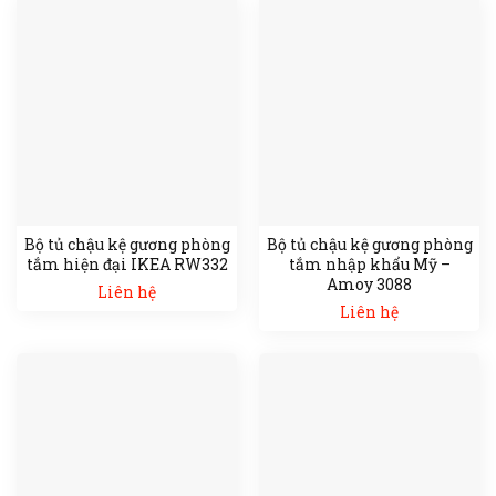
Bộ tủ chậu kệ gương phòng
Bộ tủ chậu kệ gương phòng
tắm hiện đại IKEA RW332
tắm nhập khẩu Mỹ –
Amoy 3088
Liên hệ
Liên hệ