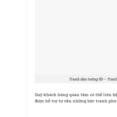
Tranh dán tường 5D – Tran
Quý khách hàng quan tâm có thể liên hệ 
được hỗ trợ tư vấn những bức tranh phù