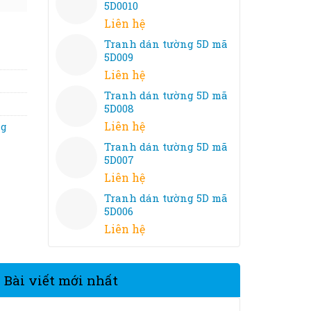
5D0010
Liên hệ
Tranh dán tường 5D mã
5D009
Liên hệ
Tranh dán tường 5D mã
5D008
Liên hệ
ng
Tranh dán tường 5D mã
5D007
Liên hệ
Tranh dán tường 5D mã
5D006
Liên hệ
Bài viết mới nhất