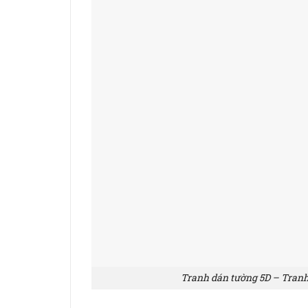
Tranh dán tường 5D – Tran