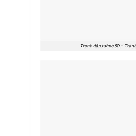
Tranh dán tường 5D – Tran