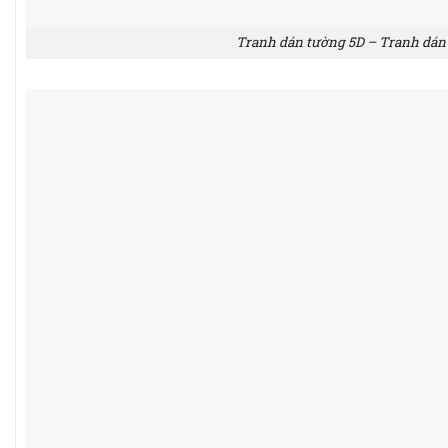
Tranh dán tường 5D – Tranh dán 