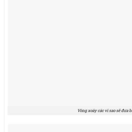
Vòng xoáy các vì sao sẽ đưa 