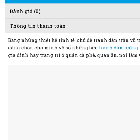
Đánh giá (0)
Thông tin thanh toán
Bằng những thiết kế tinh tế, chủ đề tranh dán trần vũ t
dàng chọn cho mình vô số những bức
tranh dán tường
gia đình hay trang trí ở quán cà phê, quán ăn, nơi làm 