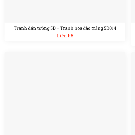
Tranh dán tường 5D – Tranh hoa đào trắng 5D014
Liên hệ