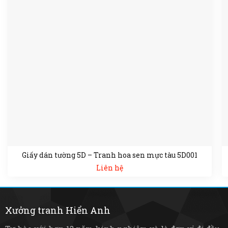
Giấy dán tường 5D – Tranh hoa sen mực tàu 5D001
Liên hệ
Xưởng tranh Hiển Anh