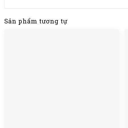
Sản phẩm tương tự