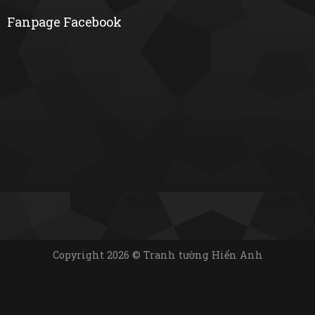
Fanpage Facebook
Copyright 2026 © Tranh tường Hiển Anh