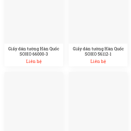
Giấy dán tường Hàn Quốc
Giấy dán tường Hàn Quốc
SOHO 66000-3
SOHO 56112-1
Liên hệ
Liên hệ