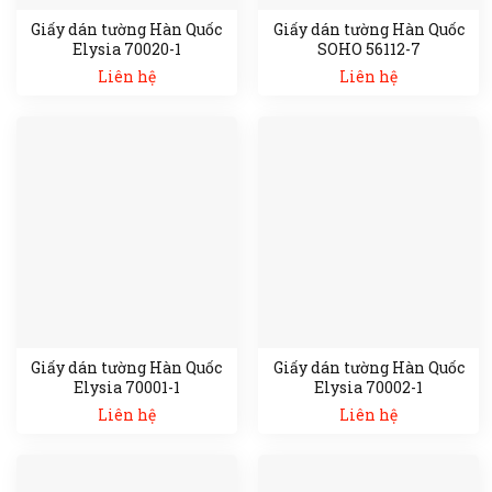
Giấy dán tường Hàn Quốc
Giấy dán tường Hàn Quốc
Elysia 70020-1
SOHO 56112-7
Liên hệ
Liên hệ
Giấy dán tường Hàn Quốc
Giấy dán tường Hàn Quốc
Elysia 70001-1
Elysia 70002-1
Liên hệ
Liên hệ