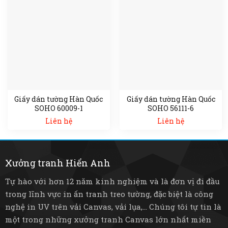
Giấy dán tường Hàn Quốc
Giấy dán tường Hàn Quốc
SOHO 60009-1
SOHO 56111-6
Liên hệ
Liên hệ
Xưởng tranh Hiển Anh
Tự hào với hơn 12 năm kinh nghiệm và là đơn vị đi đầu
trong lĩnh vực in ấn tranh treo tường, đặc biệt là công
nghệ in UV trên vải Canvas, vải lụa,... Chúng tôi tự tin là
một trong những xưởng tranh Canvas lớn nhất miền