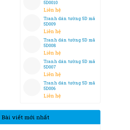
5D0010
Liên hệ
Tranh dán tường 5D mã
5D009
Liên hệ
Tranh dán tường 5D mã
5D008
Liên hệ
Tranh dán tường 5D mã
5D007
Liên hệ
Tranh dán tường 5D mã
5D006
Liên hệ
Bài viết mới nhất