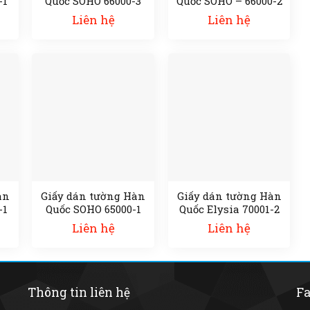
-1
Quốc SOHO 66000-3
Quốc SOHO – 66000-2
Liên hệ
Liên hệ
àn
Giấy dán tường Hàn
Giấy dán tường Hàn
-1
Quốc SOHO 65000-1
Quốc Elysia 70001-2
Liên hệ
Liên hệ
Thông tin liên hệ
Fa