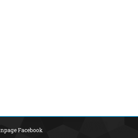
npage Facebook