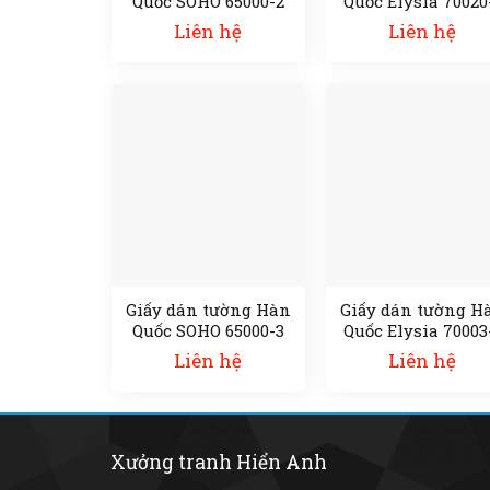
Quốc SOHO 65000-2
Quốc Elysia 70020
Liên hệ
Liên hệ
Giấy dán tường Hàn
Giấy dán tường H
Quốc SOHO 65000-3
Quốc Elysia 70003
Liên hệ
Liên hệ
Xưởng tranh Hiển Anh