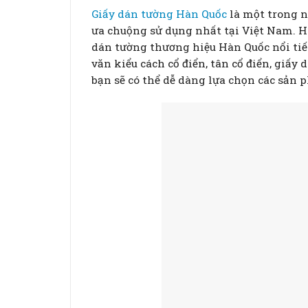
Giấy dán tường Hàn Quốc
là một trong n
ưa chuộng sử dụng nhất tại Việt Nam. 
dán tường thương hiệu Hàn Quốc nổi tiế
văn kiểu cách cổ điển, tân cổ điển, giấy 
bạn sẽ có thể dễ dàng lựa chọn các sản