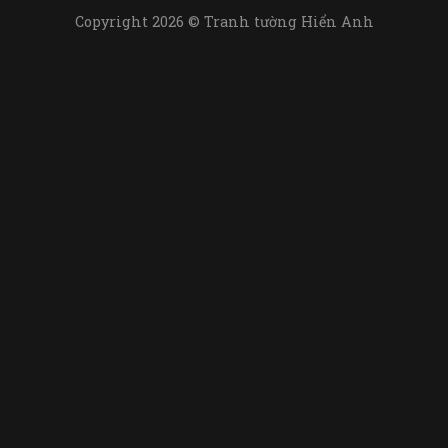
Copyright 2026 © Tranh tường Hiển Anh