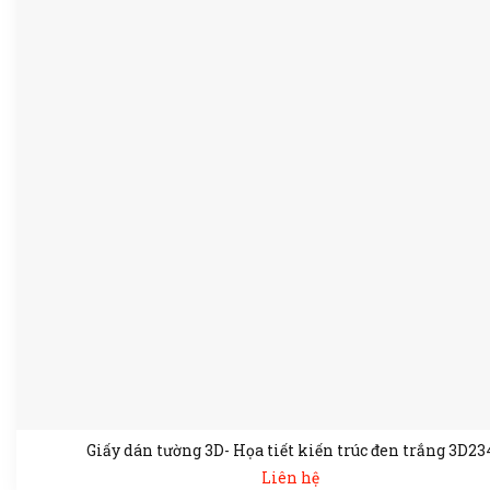
Giấy dán tường 3D- Họa tiết kiến trúc đen trắng 3D23
Liên hệ