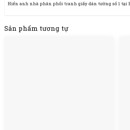
Hiển anh nhà phân phối tranh giấy dán tường số 1 tại
Sản phẩm tương tự