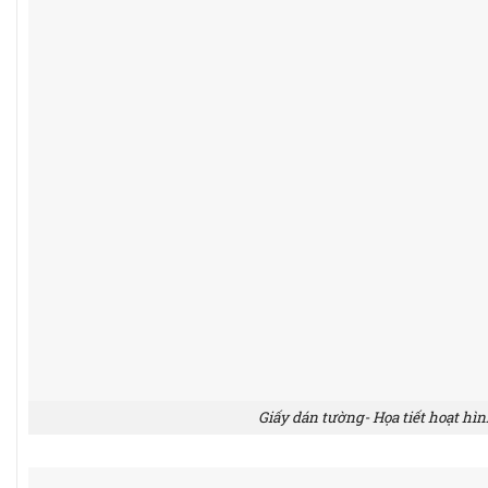
Giấy dán tường- Họa tiết hoạt hìn