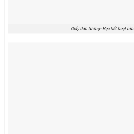
Giấy dán tường- Họa tiết hoạt hìn