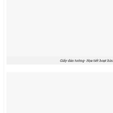
Giấy dán tường- Họa tiết hoạt hìn