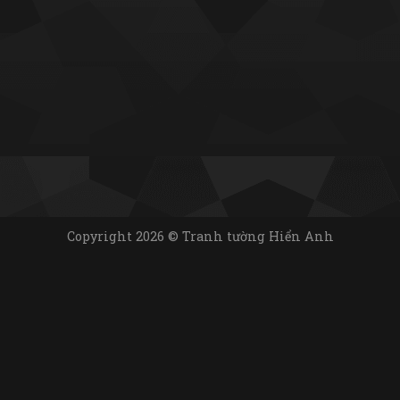
Copyright 2026 © Tranh tường Hiển Anh