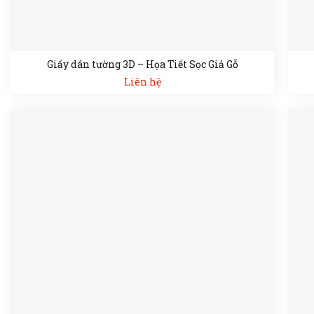
Giấy dán tường 3D – Họa Tiết Sọc Giả Gỗ
Liên hệ